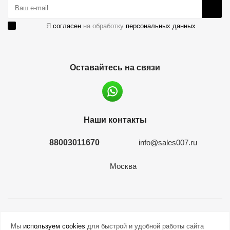
Я
согласен
на обработку
персональных данных
Оставайтесь на связи
Наши контакты
88003011670
info@sales007.ru
Москва
2026 © евромонета.рф
Мы
используем cookies
для быстрой и удобной работы сайта