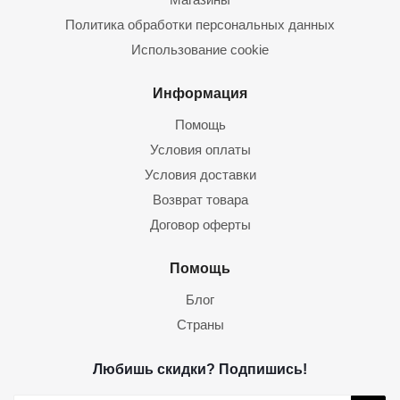
Политика обработки персональных данных
Использование cookie
Информация
Помощь
Условия оплаты
Условия доставки
Возврат товара
Договор оферты
Помощь
Блог
Страны
Любишь скидки? Подпишись!