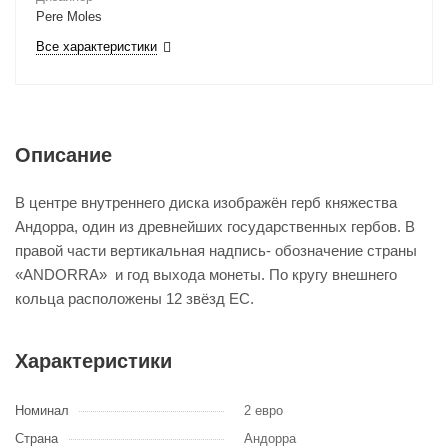
Pere Moles
Все характеристики
Описание
В центре внутреннего диска изображён герб княжества
Андорра, один из древнейших государственных гербов. В
правой части вертикальная надпись- обозначение страны
«ANDORRA» и год выхода монеты. По кругу внешнего
кольца расположены 12 звёзд ЕС.
Характеристики
Номинал
2 евро
Страна
Андорра