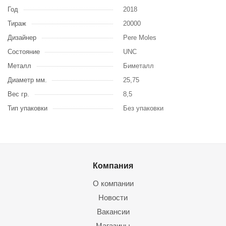
Год
2018
Тираж
20000
Дизайнер
Pere Moles
Состояние
UNC
Металл
Биметалл
Диаметр мм.
25,75
Вес гр.
8,5
Тип упаковки
Без упаковки
Компания
О компании
Новости
Вакансии
Магазины