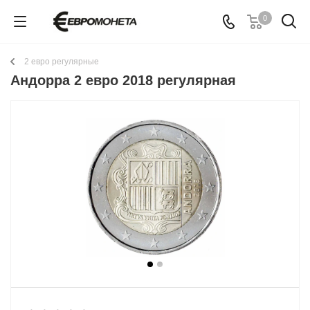
0
2 евро регулярные
Андорра 2 евро 2018 регулярная