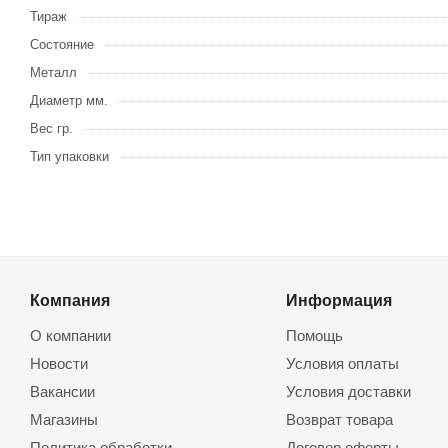
Тираж
Состояние
Металл
Диаметр мм.
Вес гр.
Тип упаковки
Компания
Информация
О компании
Помощь
Новости
Условия оплаты
Вакансии
Условия доставки
Магазины
Возврат товара
Политика обработки
Договор оферты