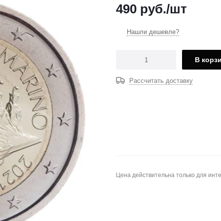
490
руб.
/шт
Нашли дешевле?
В корз
Рассчитать доставку
Цена действительна только для инте