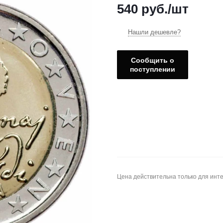
540
руб.
/шт
Нашли дешевле?
Сообщить о
поступлении
Цена действительна только для инте