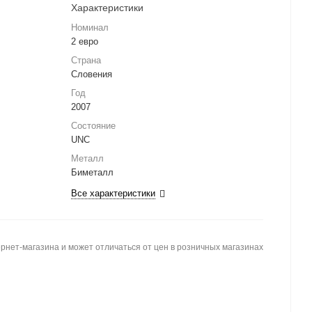
Характеристики
Номинал
2 евро
Страна
Словения
Год
2007
Состояние
UNC
Металл
Биметалл
Все характеристики
рнет-магазина и может отличаться от цен в розничных магазинах