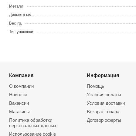
Металл
Диаметр мм.
Вес гр.
Тип упаковки
Компания
Информация
О компании
Помощь
Новости
Условия оплаты
Вакансии
Условия доставки
Магазины
Возврат товара
Политика обработки
Договор оферты
персональных данных
Использование cookie