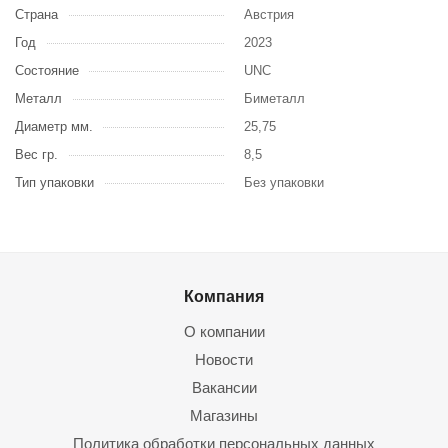
Страна
Австрия
Год
2023
Состояние
UNC
Металл
Биметалл
Диаметр мм.
25,75
Вес гр.
8,5
Тип упаковки
Без упаковки
Компания
О компании
Новости
Вакансии
Магазины
Политика обработки персональных данных