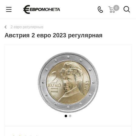
0
2 евро регулярные
Австрия 2 евро 2023 регулярная