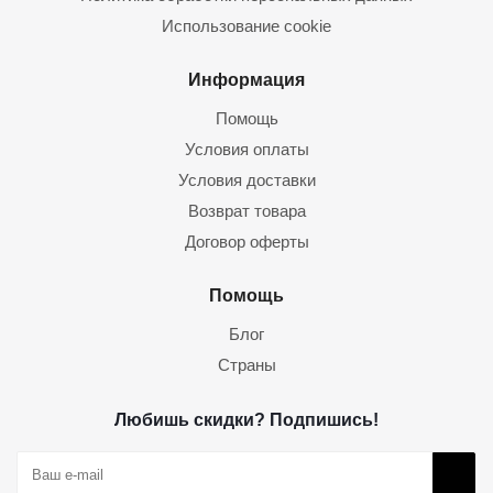
Использование cookie
Информация
Помощь
Условия оплаты
Условия доставки
Возврат товара
Договор оферты
Помощь
Блог
Страны
Любишь скидки? Подпишись!