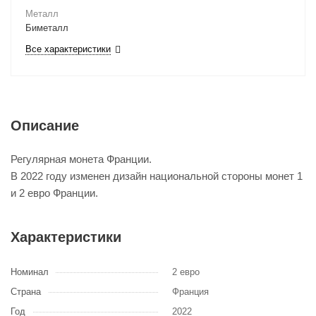
Металл
Биметалл
Все характеристики
Описание
Регулярная монета Франции.
В 2022 году изменен дизайн национальной стороны монет 1
и 2 евро Франции.
Характеристики
Номинал
2 евро
Страна
Франция
Год
2022