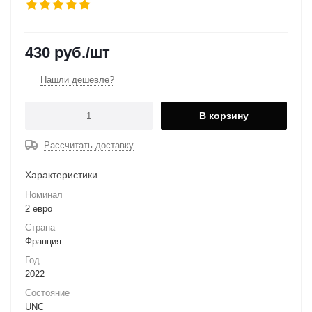
430
руб.
/шт
Нашли дешевле?
В корзину
Рассчитать доставку
Характеристики
Номинал
2 евро
Страна
Франция
Год
2022
Состояние
UNC