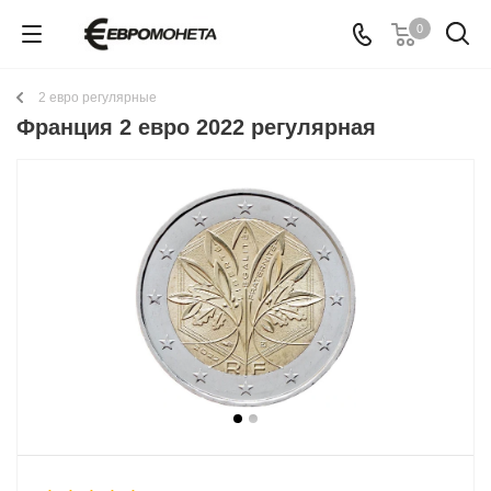
0
2 евро регулярные
Франция 2 евро 2022 регулярная