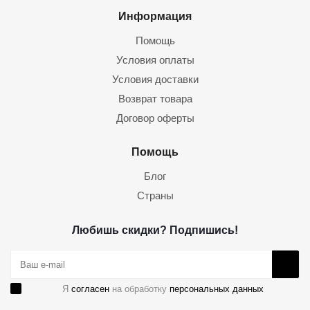
Информация
Помощь
Условия оплаты
Условия доставки
Возврат товара
Договор оферты
Помощь
Блог
Страны
Любишь скидки? Подпишись!
Я
согласен
на обработку
персональных данных