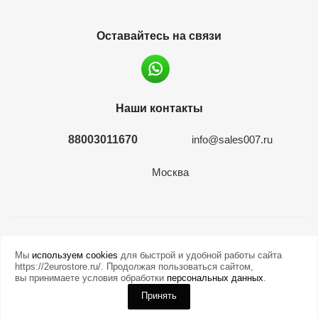
Оставайтесь на связи
Наши контакты
88003011670
info@sales007.ru
Москва
2026 © евромонета.рф
Мы
используем cookies
для быстрой и удобной работы сайта
https://2eurostore.ru/. Продолжая пользоваться сайтом,
вы принимаете условия обработки
персональных данных
.
Принять