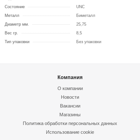
Состояние
UNC
Металл
Биметалл
Диаметр мм.
25,75
Вес гр.
8,5
Тип упаковки
Без упаковки
Компания
О компании
Новости
Вакансии
Магазины
Политика обработки персональных данных
Использование cookie