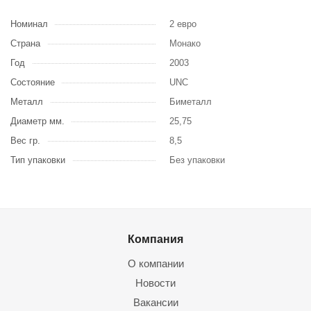
Номинал
2 евро
Страна
Монако
Год
2003
Состояние
UNC
Металл
Биметалл
Диаметр мм.
25,75
Вес гр.
8,5
Тип упаковки
Без упаковки
Компания
О компании
Новости
Вакансии