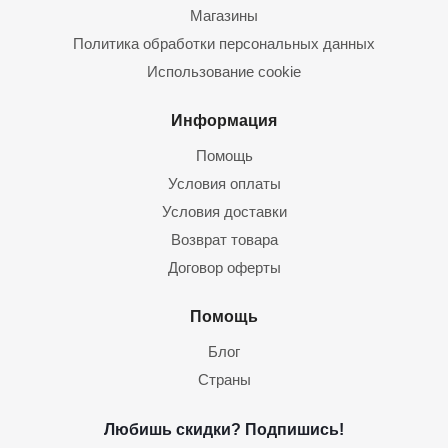
Магазины
Политика обработки персональных данных
Использование cookie
Информация
Помощь
Условия оплаты
Условия доставки
Возврат товара
Договор оферты
Помощь
Блог
Страны
Любишь скидки? Подпишись!