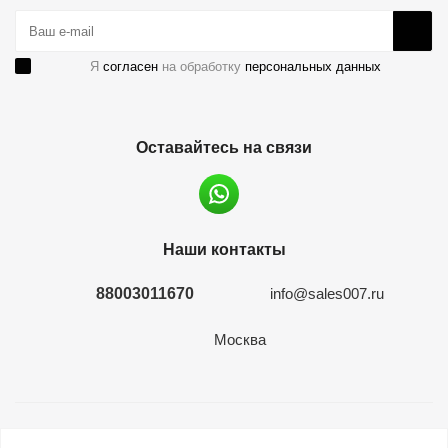
Я
согласен
на обработку
персональных данных
Оставайтесь на связи
Наши контакты
88003011670
info@sales007.ru
Москва
2026 © евромонета.рф