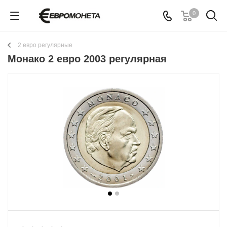
0
2 евро регулярные
Монако 2 евро 2003 регулярная