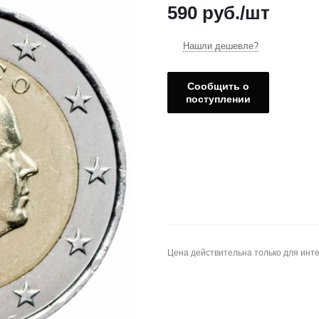
590
руб.
/шт
Нашли дешевле?
Сообщить о
поступлении
Цена действительна только для инте