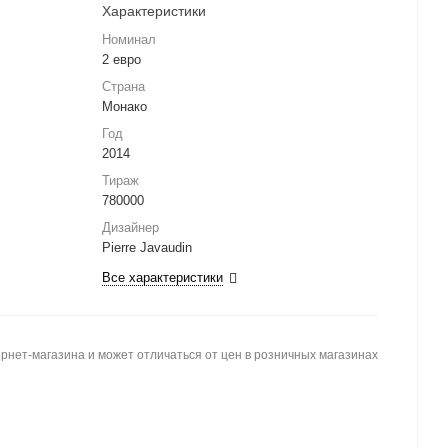
Характеристики
Номинал
2 евро
Страна
Монако
Год
2014
Тираж
780000
Дизайнер
Pierre Javaudin
Все характеристики
рнет-магазина и может отличаться от цен в розничных магазинах