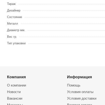
Тираж
Дизайнер
Состояние
Металл
Диаметр мм.
Вес гр.
Тип упаковки
Компания
Информация
О компании
Помощь
Новости
Условия оплаты
Вакансии
Условия доставки
Магазины
Возврат товара