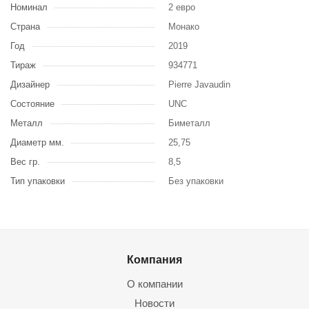
Номинал
2 евро
Страна
Монако
Год
2019
Тираж
934771
Дизайнер
Pierre Javaudin
Состояние
UNC
Металл
Биметалл
Диаметр мм.
25,75
Вес гр.
8,5
Тип упаковки
Без упаковки
Компания
О компании
Новости