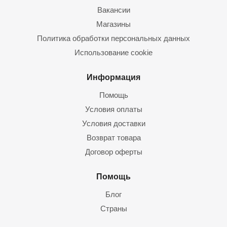
Вакансии
Магазины
Политика обработки персональных данных
Использование cookie
Информация
Помощь
Условия оплаты
Условия доставки
Возврат товара
Договор оферты
Помощь
Блог
Страны