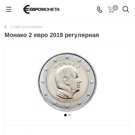
0
2 евро регулярные
Монако 2 евро 2019 регулярная