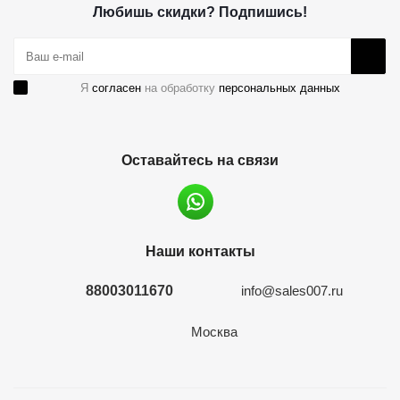
Любишь скидки? Подпишись!
Я
согласен
на обработку
персональных данных
Оставайтесь на связи
Наши контакты
88003011670
info@sales007.ru
Москва