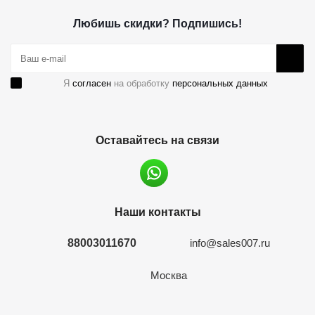
Любишь скидки? Подпишись!
Я
согласен
на обработку
персональных данных
Оставайтесь на связи
Наши контакты
88003011670
info@sales007.ru
Москва