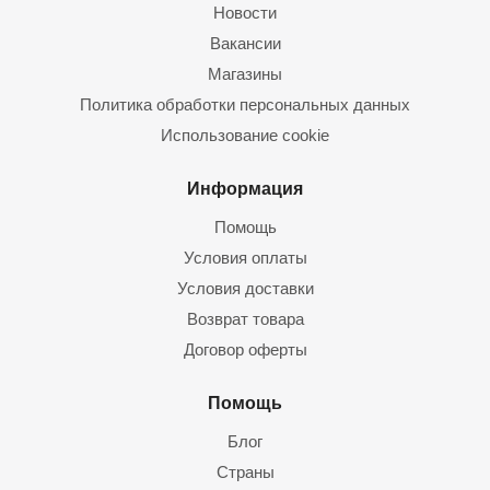
Новости
Вакансии
Магазины
Политика обработки персональных данных
Использование cookie
Информация
Помощь
Условия оплаты
Условия доставки
Возврат товара
Договор оферты
Помощь
Блог
Страны