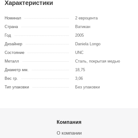
Характеристики
Номинал
2 евроцента
Страна
Ватикан
Год
2005
Дизайнер
Daniela Longo
Состояние
UNC
Металл
Сталь, покрытая медью
Диаметр мм.
18,75
Вес гр.
3,06
Тип упаковки
Без упаковки
Компания
О компании