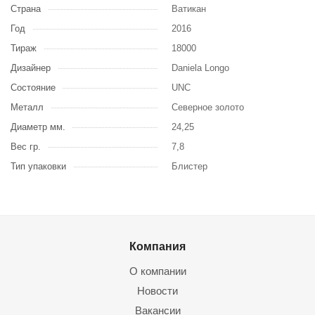
Страна
Ватикан
Год
2016
Тираж
18000
Дизайнер
Daniela Longo
Состояние
UNC
Металл
Северное золото
Диаметр мм.
24,25
Вес гр.
7,8
Тип упаковки
Блистер
Компания
О компании
Новости
Вакансии