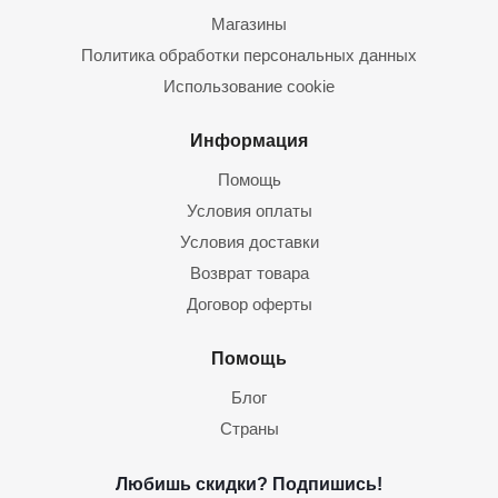
Магазины
Политика обработки персональных данных
Использование cookie
Информация
Помощь
Условия оплаты
Условия доставки
Возврат товара
Договор оферты
Помощь
Блог
Страны
Любишь скидки? Подпишись!