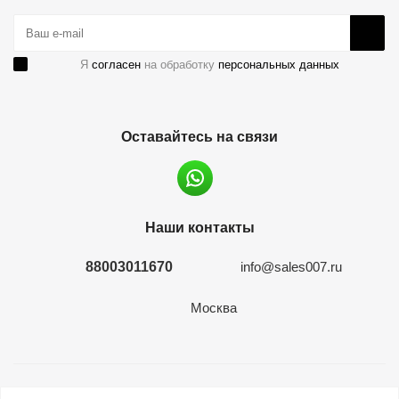
Я
согласен
на обработку
персональных данных
Оставайтесь на связи
Наши контакты
88003011670
info@sales007.ru
Москва