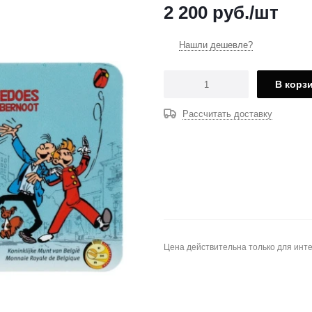
2 200
руб.
/шт
Нашли дешевле?
В корз
Рассчитать доставку
Цена действительна только для инте