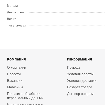
Металл
Диаметр мм.
Вес гр.
Тип упаковки
Компания
Информация
О компании
Помощь
Новости
Условия оплаты
Вакансии
Условия доставки
Магазины
Возврат товара
Политика обработки
Договор оферты
персональных данных
Использование cookie