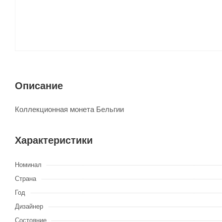
Описание
Коллекционная монета Бельгии
Характеристики
Номинал
Страна
Год
Дизайнер
Состояние