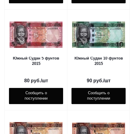
Южный Судан 5 фунтов
Южный Судан 10 фунтов
2015
2015
80
руб.
/шт
90
руб.
/шт
Сообщить о
Сообщить о
поступлении
поступлении