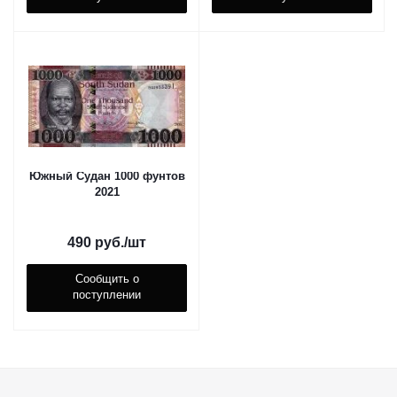
Южный Судан 1000 фунтов
2021
490
руб.
/шт
Сообщить о
поступлении