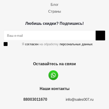
Блог
Страны
Любишь скидки? Подпишись!
Я
согласен
на обработку
персональных данных
Оставайтесь на связи
Наши контакты
88003011670
info@sales007.ru