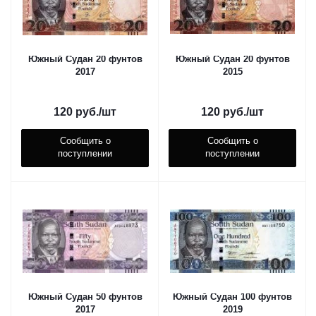
Южный Судан 20 фунтов
Южный Судан 20 фунтов
2017
2015
120
руб.
/шт
120
руб.
/шт
Сообщить о
Сообщить о
поступлении
поступлении
Южный Судан 50 фунтов
Южный Судан 100 фунтов
2017
2019