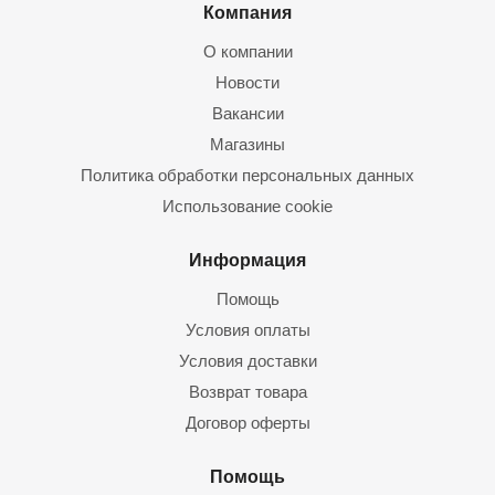
Компания
О компании
Новости
Вакансии
Магазины
Политика обработки персональных данных
Использование cookie
Информация
Помощь
Условия оплаты
Условия доставки
Возврат товара
Договор оферты
Помощь