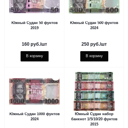
Южный Судан 50 фунтов
Южный Судан 500 фунтов
2019
2024
160
руб.
/шт
250
руб.
/шт
В корзину
В корзину
Южный Судан 1000 фунтов
Южный Судан набор
2024
банкнот 1/5/10/20 фунтов
2015