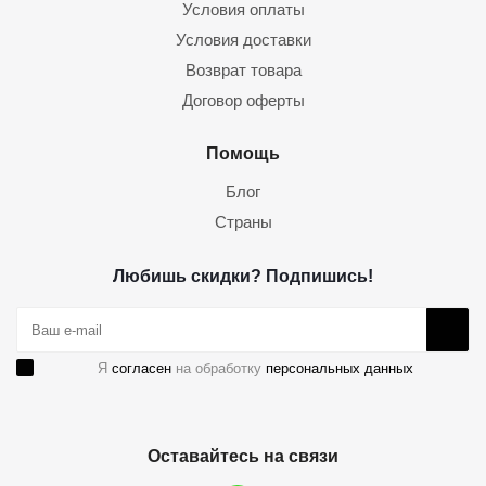
Условия оплаты
Условия доставки
Возврат товара
Договор оферты
Помощь
Блог
Страны
Любишь скидки? Подпишись!
Я
согласен
на обработку
персональных данных
Оставайтесь на связи