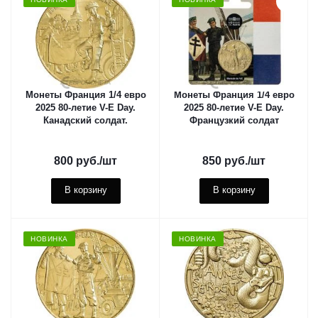
Монеты Франция 1/4 евро
Монеты Франция 1/4 евро
2025 80-летие V-E Day.
2025 80-летие V-E Day.
Канадский солдат.
Французкий солдат
800
руб.
/шт
850
руб.
/шт
В корзину
В корзину
НОВИНКА
НОВИНКА