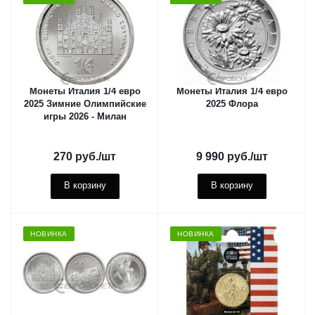
Монеты Италия 1/4 евро
Монеты Италия 1/4 евро
2025 Зимние Олимпийские
2025 Флора
игры 2026 - Милан
270
руб.
/шт
9 990
руб.
/шт
В корзину
В корзину
НОВИНКА
НОВИНКА