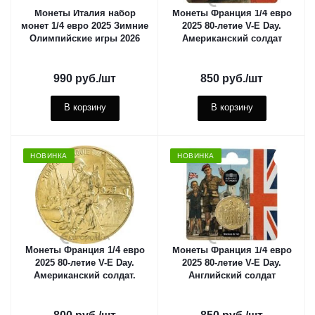
Монеты Италия набор
Монеты Франция 1/4 евро
монет 1/4 евро 2025 Зимние
2025 80-летие V-E Day.
Олимпийские игры 2026
Американский солдат
990
руб.
/шт
850
руб.
/шт
В корзину
В корзину
НОВИНКА
НОВИНКА
Монеты Франция 1/4 евро
Монеты Франция 1/4 евро
2025 80-летие V-E Day.
2025 80-летие V-E Day.
Американский солдат.
Английский солдат