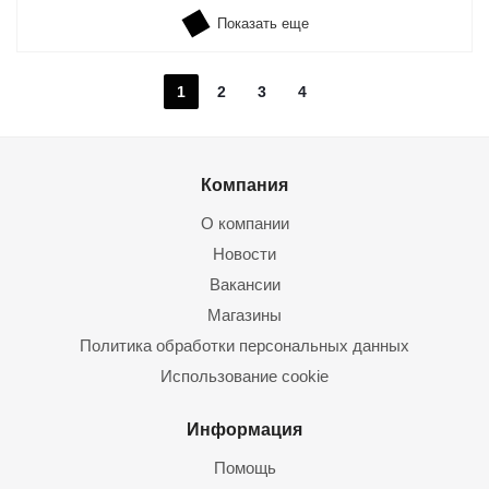
Показать еще
1
2
3
4
Компания
О компании
Новости
Вакансии
Магазины
Политика обработки персональных данных
Использование cookie
Информация
Помощь