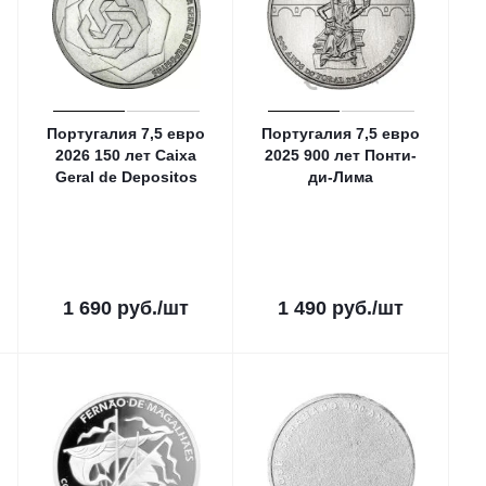
Португалия 7,5 евро
Португалия 7,5 евро
2026 150 лет Caixa
2025 900 лет Понти-
Geral de Depositos
ди-Лима
1 690
руб.
/шт
1 490
руб.
/шт