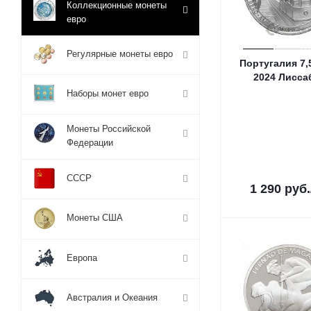
Коллекционные монеты
евро
Регулярные монеты евро
Португалия 7,
2024 Лисса
Наборы монет евро
Монеты Российской
Федерации
СССР
1 290
руб.
Монеты США
Европа
Австралия и Океания