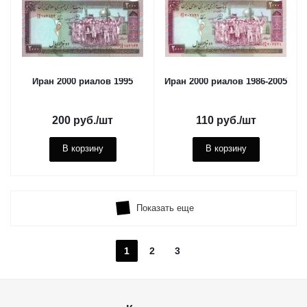
Иран 2000 риалов 1995
Иран 2000 риалов 1986-2005
200
руб.
/шт
110
руб.
/шт
В корзину
В корзину
Показать еще
1
2
3