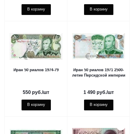
В корзину
В корзину
Иран 50 риалов 1974-79
Иран 50 риалов 1971 2500-
летие Персидской империи
550
руб.
/шт
1 490
руб.
/шт
В корзину
В корзину