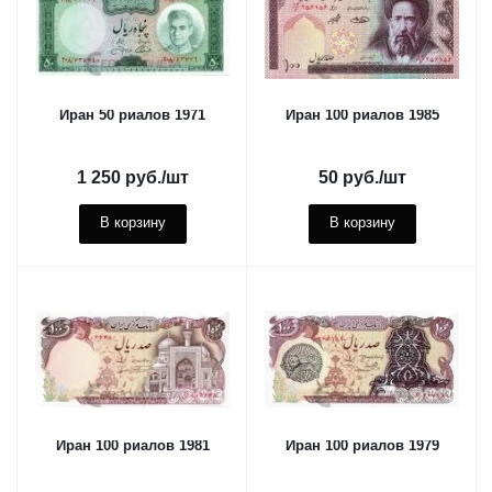
Иран 50 риалов 1971
Иран 100 риалов 1985
1 250
руб.
/шт
50
руб.
/шт
В корзину
В корзину
Иран 100 риалов 1981
Иран 100 риалов 1979