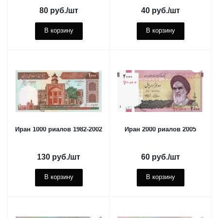
80
руб.
/шт
40
руб.
/шт
В корзину
В корзину
Иран 1000 риалов 1982-2002
Иран 2000 риалов 2005
130
руб.
/шт
60
руб.
/шт
В корзину
В корзину