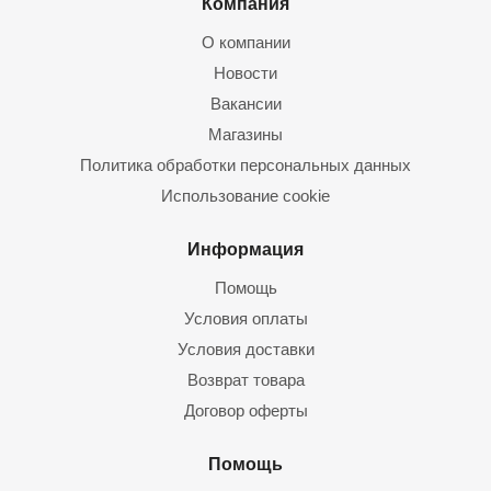
Компания
О компании
Новости
Вакансии
Магазины
Политика обработки персональных данных
Использование cookie
Информация
Помощь
Условия оплаты
Условия доставки
Возврат товара
Договор оферты
Помощь