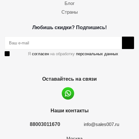
Блог
Страны
Любишь скидки? Подпишись!
Я
согласен
на обработку
персональных данных
Оставайтесь на связи
Наши контакты
88003011670
info@sales007.ru
Москва