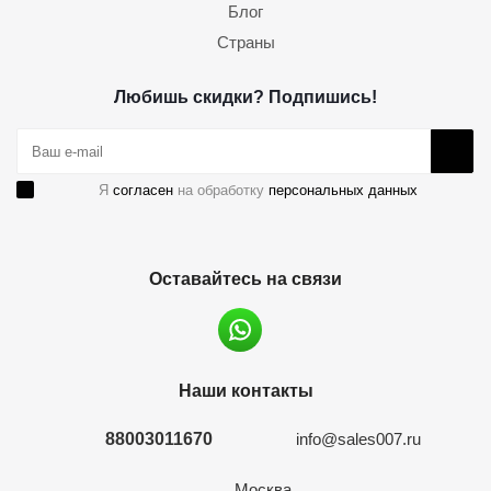
Блог
Страны
Любишь скидки? Подпишись!
Я
согласен
на обработку
персональных данных
Оставайтесь на связи
Наши контакты
88003011670
info@sales007.ru
Москва