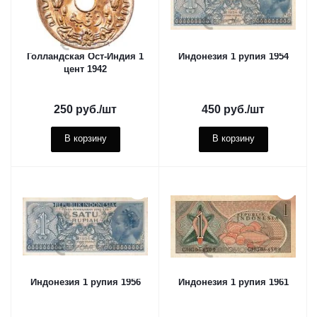
Голландская Ост-Индия 1
Индонезия 1 рупия 1954
цент 1942
250
руб.
/шт
450
руб.
/шт
В корзину
В корзину
Индонезия 1 рупия 1956
Индонезия 1 рупия 1961