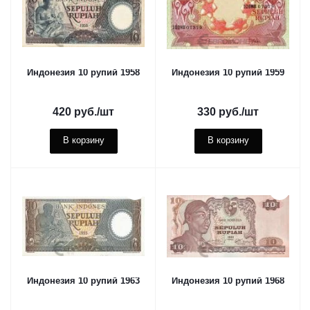
Индонезия 10 рупий 1958
Индонезия 10 рупий 1959
420
руб.
/шт
330
руб.
/шт
В корзину
В корзину
Индонезия 10 рупий 1963
Индонезия 10 рупий 1968