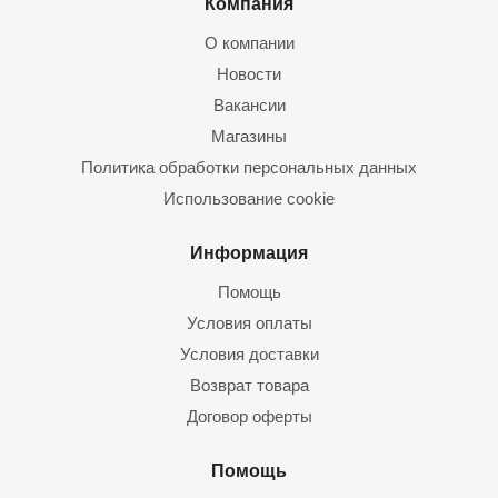
Компания
О компании
Новости
Вакансии
Магазины
Политика обработки персональных данных
Использование cookie
Информация
Помощь
Условия оплаты
Условия доставки
Возврат товара
Договор оферты
Помощь