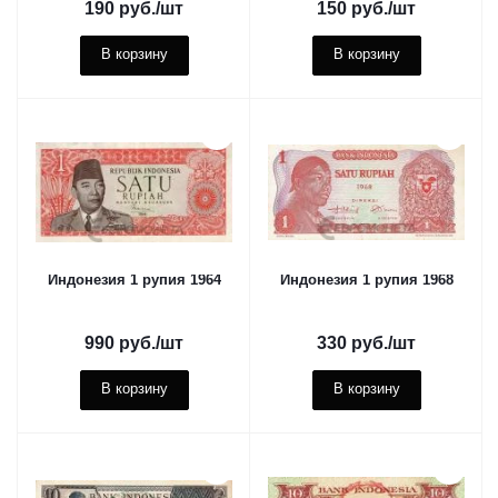
190
руб.
/шт
150
руб.
/шт
В корзину
В корзину
Индонезия 1 рупия 1964
Индонезия 1 рупия 1968
990
руб.
/шт
330
руб.
/шт
В корзину
В корзину