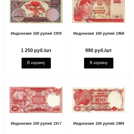
Индонезия 100 рупий 1959
Индонезия 100 рупий 1968
1 250
руб.
/шт
990
руб.
/шт
В корзину
В корзину
Индонезия 100 рупий 1977
Индонезия 100 рупий 1984