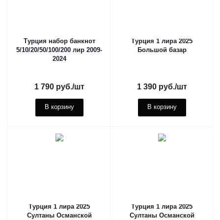
Турция набор банкнот
Турция 1 лира 2025
5/10/20/50/100/200 лир 2009-
Большой базар
2024
1 790
руб.
/шт
1 390
руб.
/шт
В корзину
В корзину
Турция 1 лира 2025
Турция 1 лира 2025
Султаны Османской
Султаны Османской