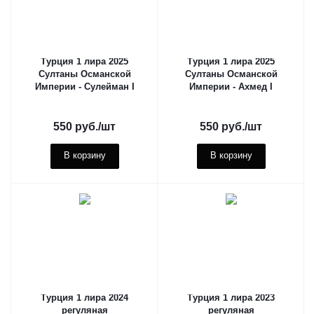
Турция 1 лира 2025
Турция 1 лира 2025
Султаны Османской
Султаны Османской
Империи - Сулейман I
Империи - Ахмед I
550
руб.
/шт
550
руб.
/шт
В корзину
В корзину
Турция 1 лира 2024
Турция 1 лира 2023
регуляная
регуляная