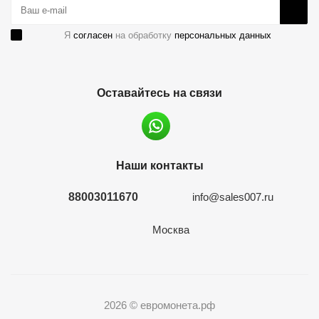
Я
согласен
на обработку
персональных данных
Оставайтесь на связи
Наши контакты
88003011670
info@sales007.ru
Москва
2026 © евромонета.рф