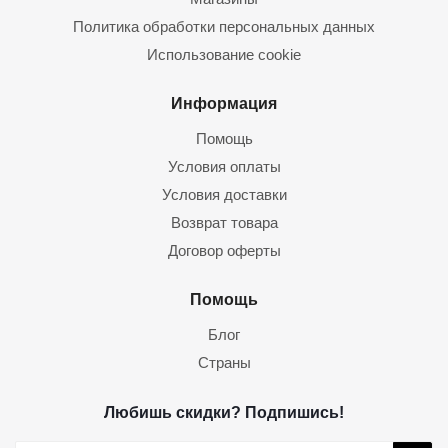
Политика обработки персональных данных
Использование cookie
Информация
Помощь
Условия оплаты
Условия доставки
Возврат товара
Договор оферты
Помощь
Блог
Страны
Любишь скидки? Подпишись!