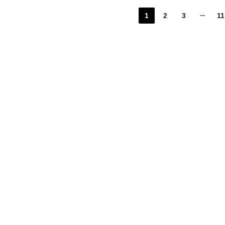
1
2
3
11