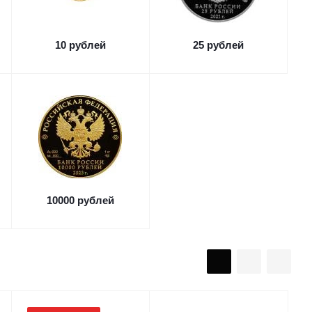
10 рублей
25 рублей
10000 рублей