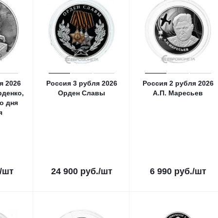
я 2026
Россия 3 рубля 2026
Россия 2 рубля 2026
рденко,
Орден Славы
А.П. Маресьев
о дня
я
/шт
24 900
руб.
/шт
6 990
руб.
/шт