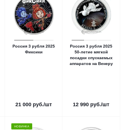
Россия 3 рубля 2025
Россия 3 рубля 2025
Фиксики
50-летие мягкой
посадки спускаемых
аппаратов на Венеру
21 000
руб.
/шт
12 990
руб.
/шт
НОВИНКА