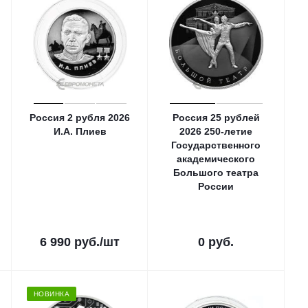
Россия 2 рубля 2026
Россия 25 рублей
И.А. Плиев
2026 250-летие
Государственного
академического
Большого театра
России
6 990
руб.
/шт
0 руб.
НОВИНКА