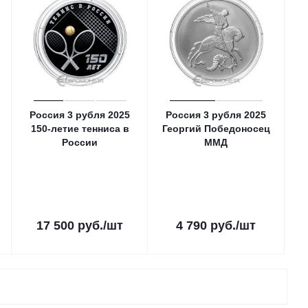
Россия 3 рубля 2025
Россия 3 рубля 2025
150-летие тенниса в
Георгий Победоносец
России
ММД
17 500
руб.
/шт
4 790
руб.
/шт