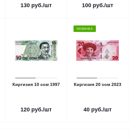
130
руб.
/шт
100
руб.
/шт
НОВИНКА
Киргизия 10 сом 1997
Киргизия 20 сом 2023
120
руб.
/шт
40
руб.
/шт