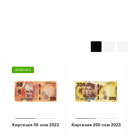
НОВИНКА
Киргизия 50 сом 2023
Киргизия 200 сом 2023