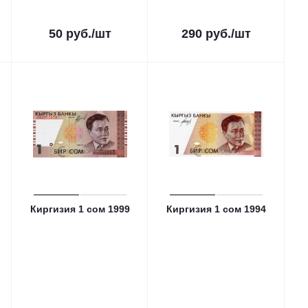
50
руб.
/шт
290
руб.
/шт
Киргизия 1 сом 1999
Киргизия 1 сом 1994