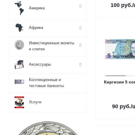
100
руб.
Америка
Африка
Инвестиционные монеты
и слитки
Аксессуары
Коллекционные и
Киргизия 5 со
тестовые банкноты
Услуги
90
руб.
/