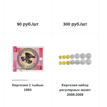
90
руб.
/шт
300
руб.
/шт
Киргизия 1 тыйын
Киргизия набор
1993
регулярных монет
2008-2009