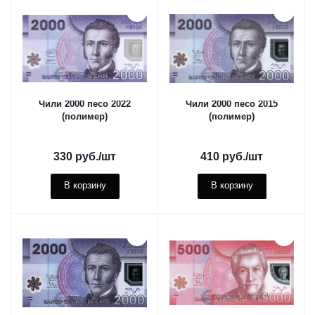
Чили 2000 песо 2022
Чили 2000 песо 2015
(полимер)
(полимер)
330
руб.
/шт
410
руб.
/шт
В корзину
В корзину