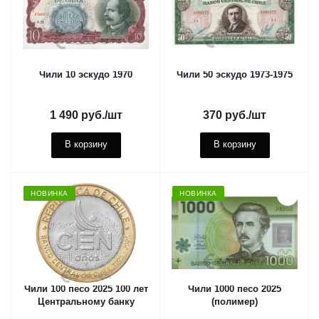
Чили 10 эскудо 1970
Чили 50 эскудо 1973-1975
1 490
руб.
/шт
370
руб.
/шт
В корзину
В корзину
НОВИНКА
НОВИНКА
Чили 100 песо 2025 100 лет
Чили 1000 песо 2025
Центральному банку
(полимер)