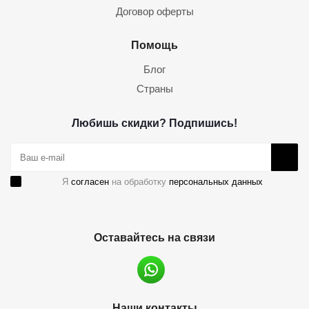
Договор оферты
Помощь
Блог
Страны
Любишь скидки? Подпишись!
Я
согласен
на обработку
персональных данных
Оставайтесь на связи
Наши контакты