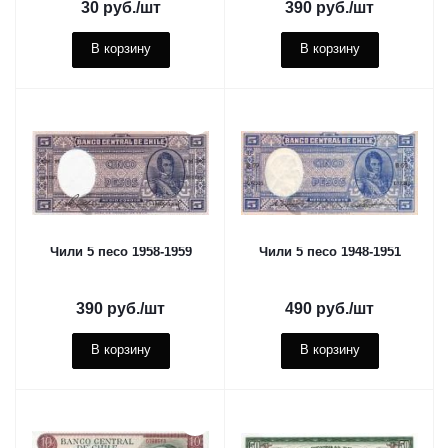
30
руб.
/шт
390
руб.
/шт
В корзину
В корзину
Чили 5 песо 1958-1959
Чили 5 песо 1948-1951
390
руб.
/шт
490
руб.
/шт
В корзину
В корзину