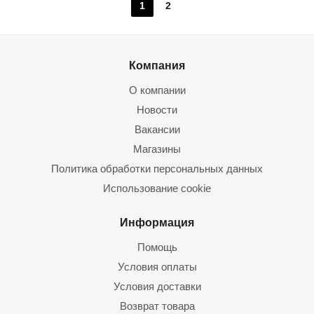
1
2
Компания
О компании
Новости
Вакансии
Магазины
Политика обработки персональных данных
Использование cookie
Информация
Помощь
Условия оплаты
Условия доставки
Возврат товара