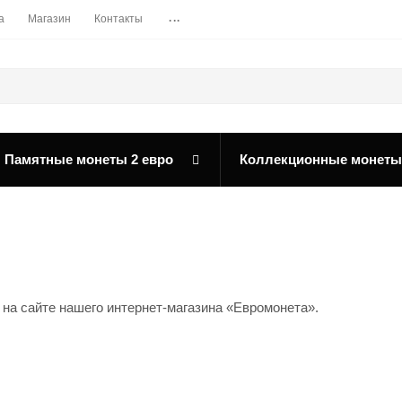
...
а
Магазин
Контакты
Памятные монеты 2 евро
Коллекционные монеты
на сайте нашего интернет-магазина «Евромонета».