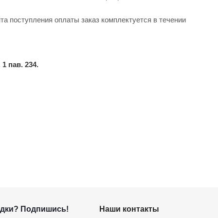
та поступления оплаты заказ комплектуется в течении
1 пав. 234.
дки? Подпишись!
Наши контакты