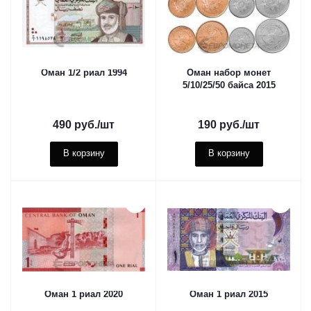
Оман 1/2 риал 1994
Оман набор монет
5/10/25/50 байса 2015
490
руб.
/шт
190
руб.
/шт
В корзину
В корзину
Оман 1 риал 2020
Оман 1 риал 2015