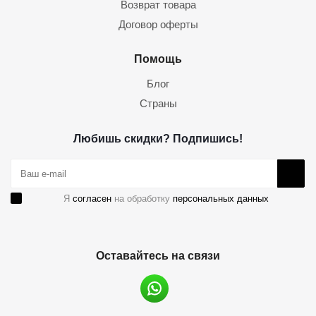
Возврат товара
Договор оферты
Помощь
Блог
Страны
Любишь скидки? Подпишись!
Я
согласен
на обработку
персональных данных
Оставайтесь на связи