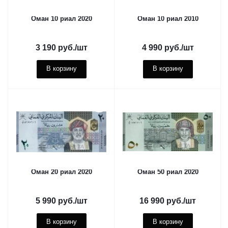
Оман 10 риал 2020
Оман 10 риал 2010
3 190
руб.
/шт
4 990
руб.
/шт
В корзину
В корзину
Оман 20 риал 2020
Оман 50 риал 2020
5 990
руб.
/шт
16 990
руб.
/шт
В корзину
В корзину