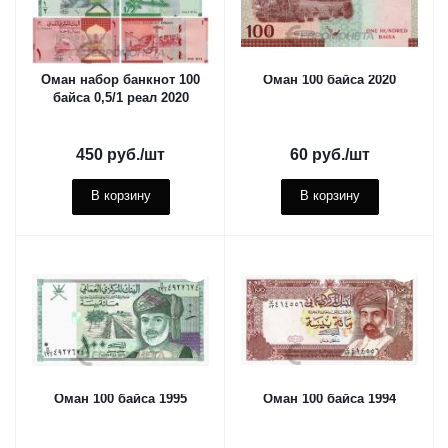
Оман набор банкнот 100
Оман 100 байса 2020
байса 0,5/1 реал 2020
450
руб.
/шт
60
руб.
/шт
В корзину
В корзину
Оман 100 байса 1995
Оман 100 байса 1994