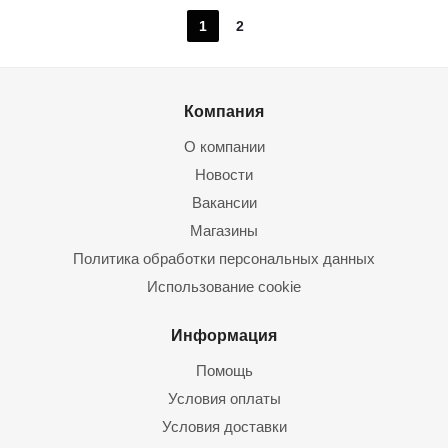
1
2
Компания
О компании
Новости
Вакансии
Магазины
Политика обработки персональных данных
Использование cookie
Информация
Помощь
Условия оплаты
Условия доставки