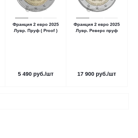
Франция 2 евро 2025
Франция 2 евро 2025
Лувр. Пруф ( Proof )
Лувр. Реверс пруф
5 490
руб.
/шт
17 900
руб.
/шт