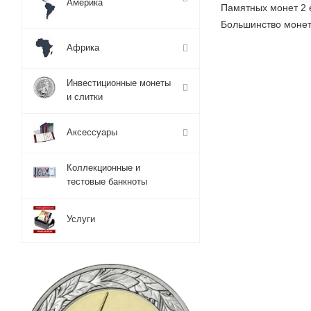
Америка
Памятных монет 2 е
Большинство монет
Африка
Инвестиционные монеты
и слитки
Аксессуары
Коллекционные и
тестовые банкноты
Услуги