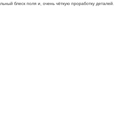
ьный блеск поля и, очень чёткую проработку деталей.