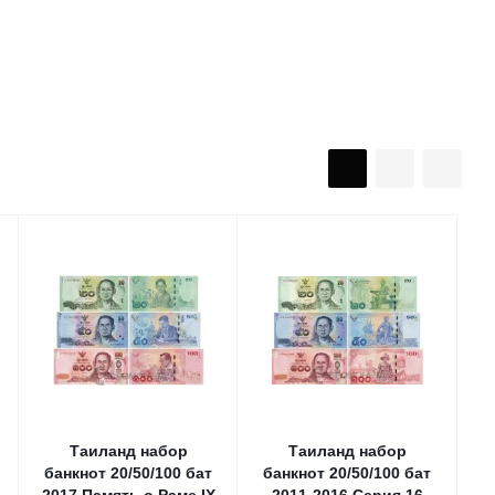
Таиланд набор
Таиланд набор
банкнот 20/50/100 бат
банкнот 20/50/100 бат