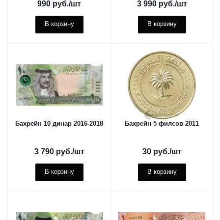
990
руб.
/шт
3 990
руб.
/шт
В корзину
В корзину
Бахрейн 10 динар 2016-2018
Бахрейн 5 филсов 2011
3 790
руб.
/шт
30
руб.
/шт
В корзину
В корзину