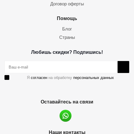
Договор оферты
Помощь
Блог
Страны
Любишь скидки? Подпишись!
Я
согласен
на обработку
персональных данных
Оставайтесь на связи
Наши контакты