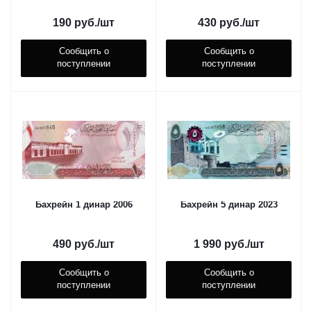
190
руб.
/шт
430
руб.
/шт
Сообщить о
Сообщить о
поступлении
поступлении
Бахрейн 1 динар 2006
Бахрейн 5 динар 2023
490
руб.
/шт
1 990
руб.
/шт
Сообщить о
Сообщить о
поступлении
поступлении