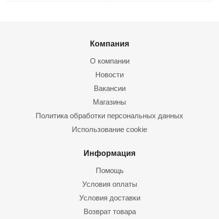
Компания
О компании
Новости
Вакансии
Магазины
Политика обработки персональных данных
Использование cookie
Информация
Помощь
Условия оплаты
Условия доставки
Возврат товара