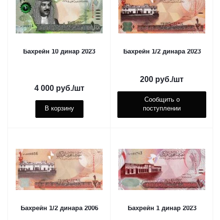
Бахрейн 10 динар 2023
Бахрейн 1/2 динара 2023
200
руб.
/шт
4 000
руб.
/шт
Сообщить о
В корзину
поступлении
Бахрейн 1/2 динара 2006
Бахрейн 1 динар 2023