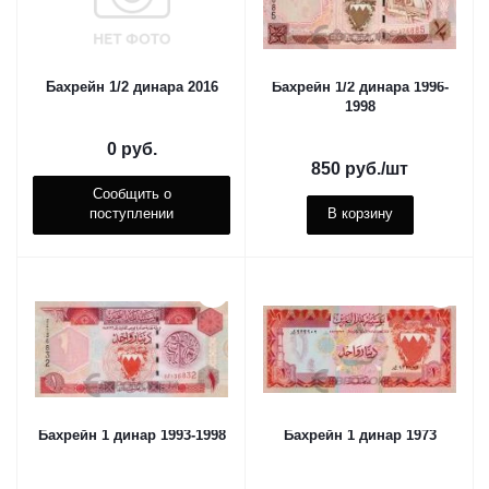
Бахрейн 1/2 динара 2016
Бахрейн 1/2 динара 1996-
1998
0 руб.
850
руб.
/шт
Сообщить о
поступлении
В корзину
Бахрейн 1 динар 1993-1998
Бахрейн 1 динар 1973