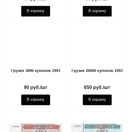
В корзину
В корзину
Грузия 3000 купонов 1993
Грузия 20000 купонов 1993
90
руб.
/шт
650
руб.
/шт
В корзину
В корзину