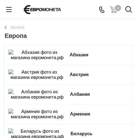
0
Каталог
Европа
Абхазия
Австрия
Албания
Армения
Беларусь