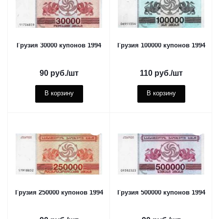
Грузия 30000 купонов 1994
Грузия 100000 купонов 1994
90
руб.
/шт
110
руб.
/шт
В корзину
В корзину
Грузия 250000 купонов 1994
Грузия 500000 купонов 1994