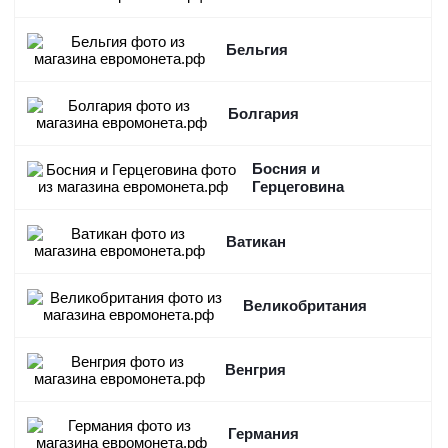
Бельгия
Болгария
Босния и
Герцеговина
Ватикан
Великобритания
Венгрия
Германия