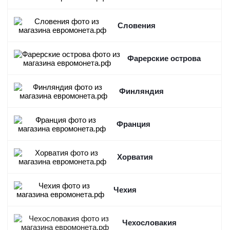
Словения
Фарерские острова
Финляндия
Франция
Хорватия
Чехия
Чехословакия