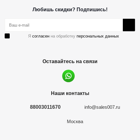
Любишь скидки? Подпишись!
Я
согласен
на обработку
персональных данных
Оставайтесь на связи
Наши контакты
88003011670
info@sales007.ru
Москва