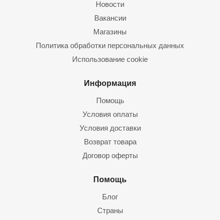
Новости
Вакансии
Магазины
Политика обработки персональных данных
Использование cookie
Информация
Помощь
Условия оплаты
Условия доставки
Возврат товара
Договор оферты
Помощь
Блог
Страны