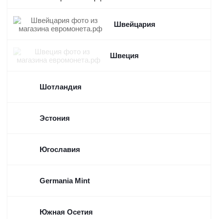
Швейцария
Швеция
Шотландия
Эстония
Югославия
Germania Mint
Южная Осетия