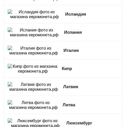
Исландия
Испания
Италия
Кипр
Латвия
Литва
Люксембург