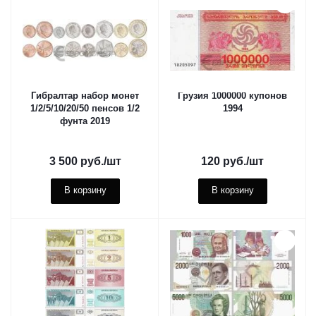
Гибралтар набор монет
Грузия 1000000 купонов
1/2/5/10/20/50 пенсов 1/2
1994
фунта 2019
3 500
руб.
/шт
120
руб.
/шт
В корзину
В корзину