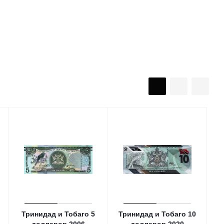
Тринидад и Тобаго 5
Тринидад и Тобаго 10