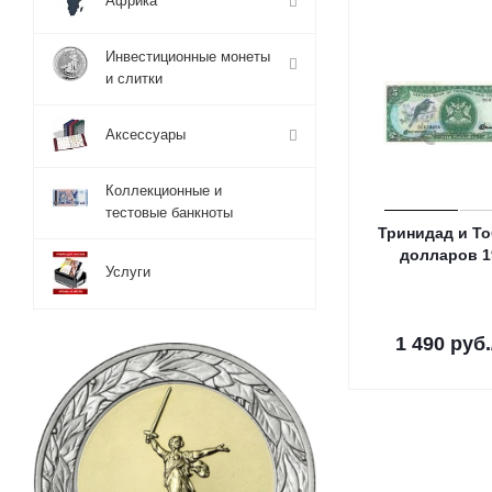
Африка
Инвестиционные монеты
и слитки
Аксессуары
Коллекционные и
тестовые банкноты
Тринидад и То
долларов 1
Услуги
1 490
руб.