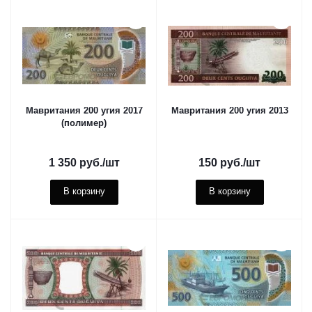
Мавритания 200 угия 2017
Мавритания 200 угия 2013
(полимер)
1 350
руб.
/шт
150
руб.
/шт
В корзину
В корзину