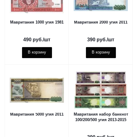
Мавритания 1000 угия 1981
Мавритания 2000 угия 2011
490
руб.
/шт
390
руб.
/шт
В корзину
В корзину
Мавритания 5000 угия 2011
Мавритания набор банкнот
100/200/500 угия 2013-2015