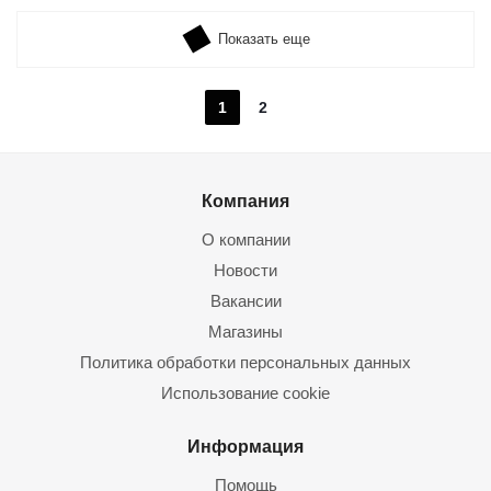
Показать еще
1
2
Компания
О компании
Новости
Вакансии
Магазины
Политика обработки персональных данных
Использование cookie
Информация
Помощь