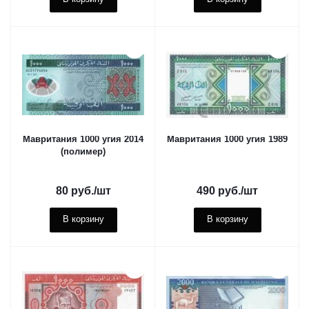
Мавритания 1000 угия 2014
Мавритания 1000 угия 1989
(полимер)
80
руб.
/шт
490
руб.
/шт
В корзину
В корзину