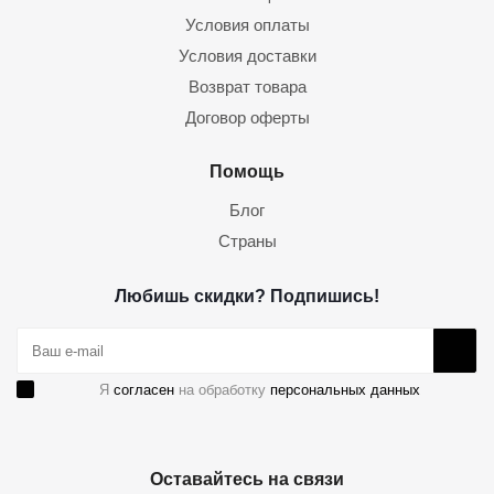
Условия оплаты
Условия доставки
Возврат товара
Договор оферты
Помощь
Блог
Страны
Любишь скидки? Подпишись!
Я
согласен
на обработку
персональных данных
Оставайтесь на связи