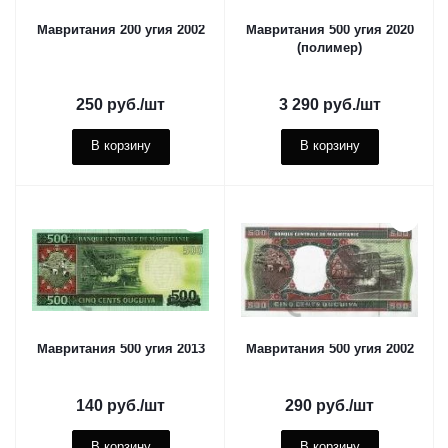
Мавритания 200 угия 2002
Мавритания 500 угия 2020
(полимер)
250
руб.
/шт
3 290
руб.
/шт
В корзину
В корзину
Мавритания 500 угия 2013
Мавритания 500 угия 2002
140
руб.
/шт
290
руб.
/шт
В корзину
В корзину