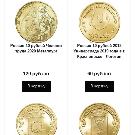
Россия 10 рублей Человек
Россия 10 рублей 2018
труда 2020 Металлург
Универсиада 2019 года в г.
Красноярске - Логотип
120
руб.
/шт
60
руб.
/шт
В корзину
В корзину