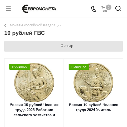
0
Монеты Российской Федерации
10 рублей ГВС
Фильтр
НОВИНКА
НОВИНКА
Россия 10 рублей Человек
Россия 10 рублей Человек
труда 2025 Работник
труда 2024 Учитель
сельского хозяйства и
перерабатывающей
промышленности