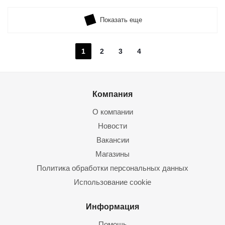
Показать еще
1
2
3
4
Компания
О компании
Новости
Вакансии
Магазины
Политика обработки персональных данных
Использование cookie
Информация
Помощь