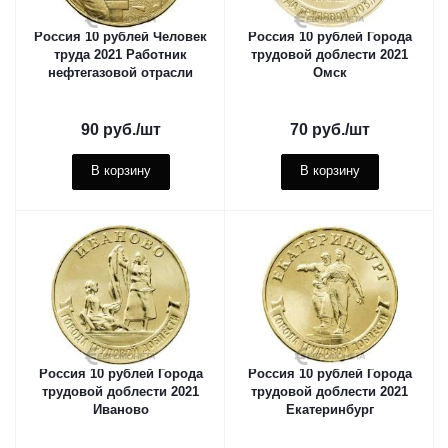
Россия 10 рублей Человек
Россия 10 рублей Города
труда 2021 Работник
трудовой доблести 2021
нефтегазовой отрасли
Омск
90
руб.
/шт
70
руб.
/шт
В корзину
В корзину
Россия 10 рублей Города
Россия 10 рублей Города
трудовой доблести 2021
трудовой доблести 2021
Иваново
Екатеринбург