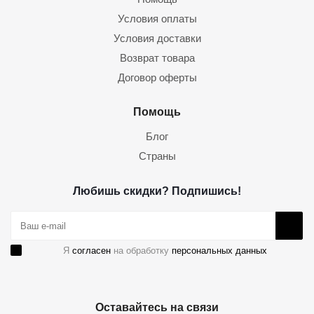
Условия оплаты
Условия доставки
Возврат товара
Договор оферты
Помощь
Блог
Страны
Любишь скидки? Подпишись!
Я
согласен
на обработку
персональных данных
Оставайтесь на связи