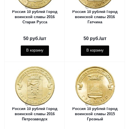
Россия 10 рублей Город
Россия 10 рублей Город
воинской славы 2016
воинской славы 2016
Старая Русса
Гатчина
50
руб.
/шт
50
руб.
/шт
В корзину
В корзину
Россия 10 рублей Город
Россия 10 рублей Город
воинской славы 2016
воинской славы 2015
Петрозаводск
Грозный