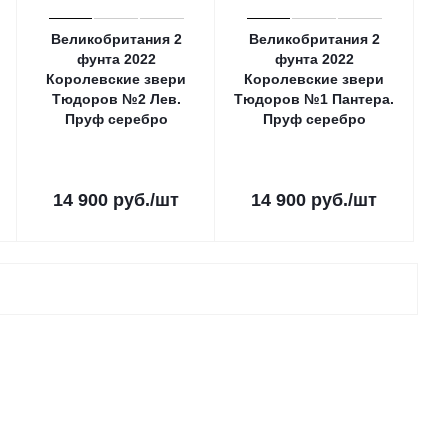
Великобритания 2
Великобритания 2
фунтa 2022
фунтa 2022
Королевские звери
Королевские звери
Тюдоров №2 Лев.
Тюдоров №1 Пантера.
Пруф серебро
Пруф серебро
14 900
руб.
/шт
14 900
руб.
/шт