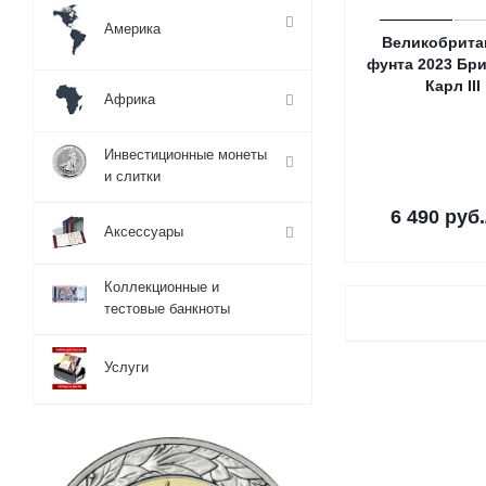
Америка
Великобрита
фунтa 2023 Бри
Карл III
Африка
Инвестиционные монеты
и слитки
6 490
руб.
Аксессуары
Коллекционные и
тестовые банкноты
Услуги