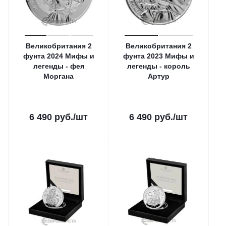
Великобритания 2
Великобритания 2
фунтa 2024 Мифы и
фунтa 2023 Мифы и
легенды - фея
легенды - король
Моргана
Артур
6 490
руб.
/шт
6 490
руб.
/шт