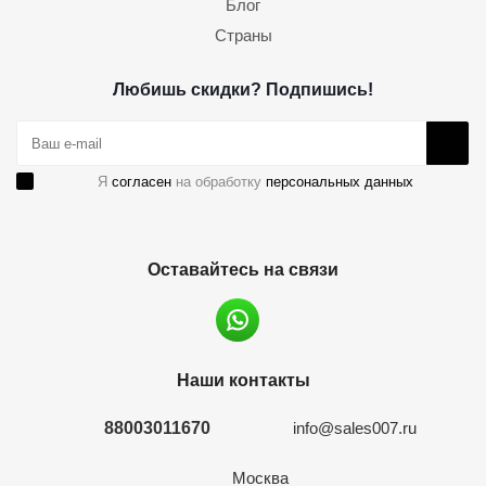
Блог
Страны
Любишь скидки? Подпишись!
Я
согласен
на обработку
персональных данных
Оставайтесь на связи
Наши контакты
88003011670
info@sales007.ru
Москва