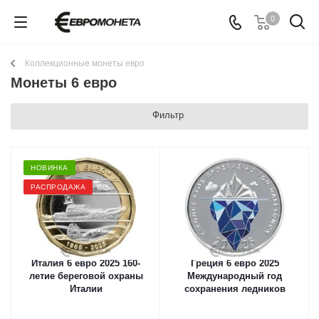
0
Коллекционные монеты евро
Монеты 6 евро
Фильтр
НОВИНКА
РАСПРОДАЖА
Италия 6 евро 2025 160-
Греция 6 евро 2025
летие береговой охраны
Международный год
Италии
сохранения ледников