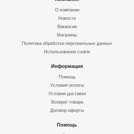
О компании
Новости
Вакансии
Магазины
Политика обработки персональных данных
Использование cookie
Информация
Помощь
Условия оплаты
Условия доставки
Возврат товара
Договор оферты
Помощь