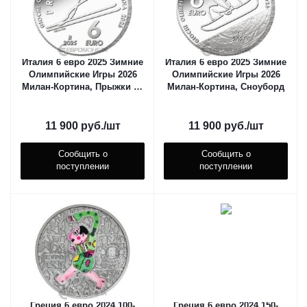
Италия 6 евро 2025 Зимние
Италия 6 евро 2025 Зимние
Олимпийские Игры 2026
Олимпийские Игры 2026
Милан-Кортина, Прыжки на
Милан-Кортина, Сноуборд
лыжах с трамплина
11 900
руб.
/шт
11 900
руб.
/шт
Сообщить о
Сообщить о
поступлении
поступлении
Греция 6 евро 2024 100-
Греция 6 евро 2024 150-