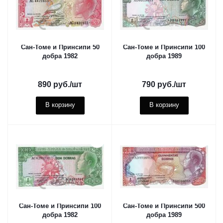
Сан-Томе и Принсипи 50
Сан-Томе и Принсипи 100
добра 1982
добра 1989
890
руб.
/шт
790
руб.
/шт
В корзину
В корзину
Сан-Томе и Принсипи 100
Сан-Томе и Принсипи 500
добра 1982
добра 1989