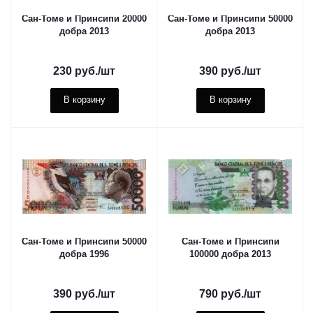
Сан-Томе и Принсипи 20000
Сан-Томе и Принсипи 50000
добра 2013
добра 2013
230
руб.
/шт
390
руб.
/шт
В корзину
В корзину
Сан-Томе и Принсипи 50000
Сан-Томе и Принсипи
добра 1996
100000 добра 2013
390
руб.
/шт
790
руб.
/шт