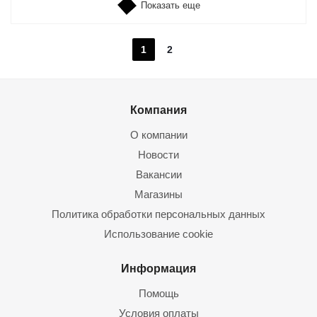
Показать еще
1
2
Компания
О компании
Новости
Вакансии
Магазины
Политика обработки персональных данных
Использование cookie
Информация
Помощь
Условия оплаты