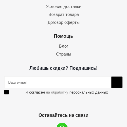
Условия доставки
Возврат товара
Договор оферты
Помощь
Блог
Страны
Любишь скидки? Подпишись!
Я
согласен
на обработку
персональных данных
Оставайтесь на связи