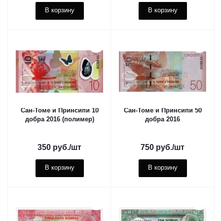
В корзину
В корзину
Сан-Томе и Принсипи 10
Сан-Томе и Принсипи 50
добра 2016 (полимер)
добра 2016
350
руб.
/шт
750
руб.
/шт
В корзину
В корзину