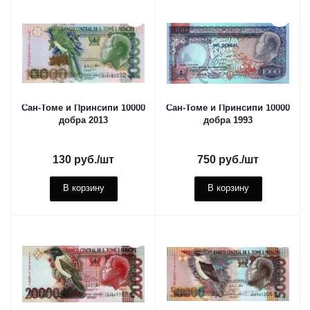
Сан-Томе и Принсипи 10000
Сан-Томе и Принсипи 10000
добра 2013
добра 1993
130
руб.
/шт
750
руб.
/шт
В корзину
В корзину