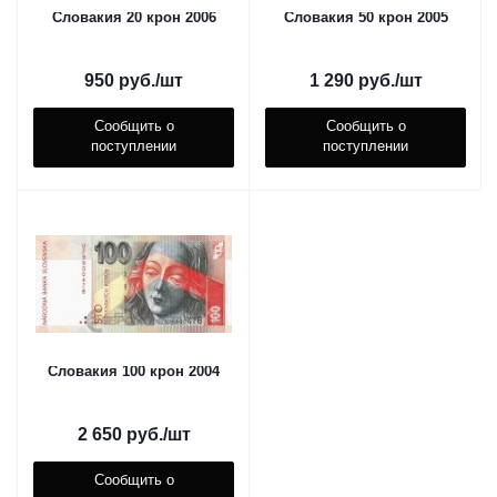
Словакия 20 крон 2006
Словакия 50 крон 2005
950
руб.
/шт
1 290
руб.
/шт
Сообщить о
Сообщить о
поступлении
поступлении
Словакия 100 крон 2004
2 650
руб.
/шт
Сообщить о