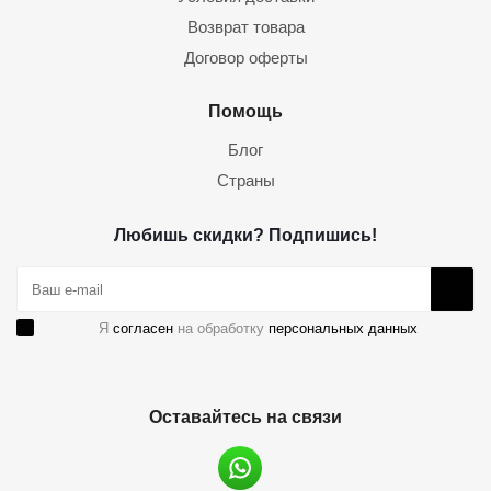
Возврат товара
Договор оферты
Помощь
Блог
Страны
Любишь скидки? Подпишись!
Я
согласен
на обработку
персональных данных
Оставайтесь на связи