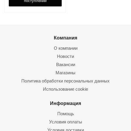
поступлении
Компания
О компании
Новости
Вакансии
Магазины
Политика обработки персональных данных
Использование cookie
Информация
Помощь
Условия оплаты
Условия доставки