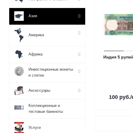
Азия
Америка
Африка
Индия 5 рупи
Инвестиционные монеты
и слитки
Аксессуары
100
руб.
Коллекционные и
тестовые банкноты
Услуги