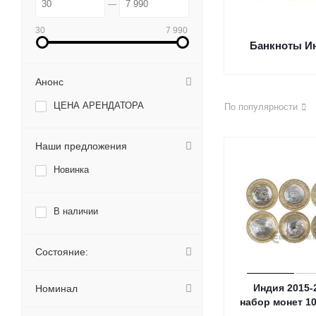
30
7 990
Банкноты И
Анонс
ЦЕНА АРЕНДАТОРА
По популярности
Наши предложения
Новинка
В наличии
Состояние:
Индия 2015-
Номинал
набор монет 1