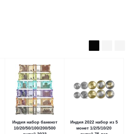
Индия набор банкнот
Индия 2022 набор из 5
10/20/50/100/200/500
монет 1/2/5/10/20