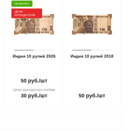
НОВИНКА
ЦЕНА
АРЕНДАТОРА
Индия 10 рупий 2026
Индия 10 рупий 2018
50
руб.
/шт
Цена арендатора ячейки
30
руб.
/шт
50
руб.
/шт