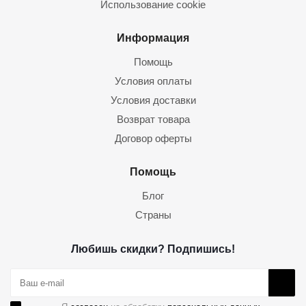
Использование cookie
Информация
Помощь
Условия оплаты
Условия доставки
Возврат товара
Договор оферты
Помощь
Блог
Страны
Любишь скидки? Подпишись!