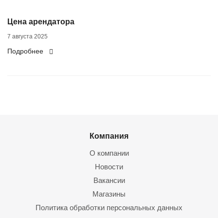
Цена арендатора
7 августа 2025
Подробнее
Компания
О компании
Новости
Вакансии
Магазины
Политика обработки персональных данных