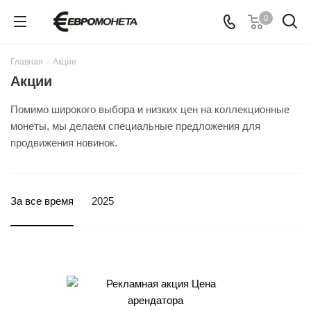
0
Главная
-
Акции
Акции
Помимо широкого выбора и низких цен на коллекционные
монеты, мы делаем специальные предложения для
продвижения новинок.
За все время
2025