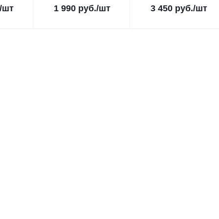
/шт
1 990
руб.
/шт
3 450
руб.
/шт