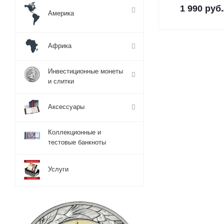
1 990
руб.
Америка
Африка
Инвестиционные монеты
и слитки
Аксессуары
Коллекционные и
тестовые банкноты
Услуги