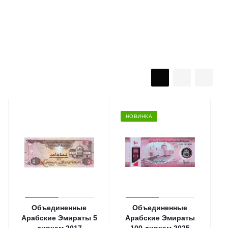
НОВИНКА
Объединенные
Объединенные
Арабские Эмираты 5
Арабские Эмираты