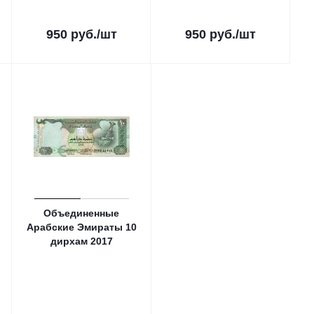
950
руб.
/шт
950
руб.
/шт
Объединенные
Арабские Эмираты 10
дирхам 2017