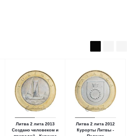
Литва 2 лита 2013
Литва 2 лита 2012
Создано человеком и
Курорты Литвы -