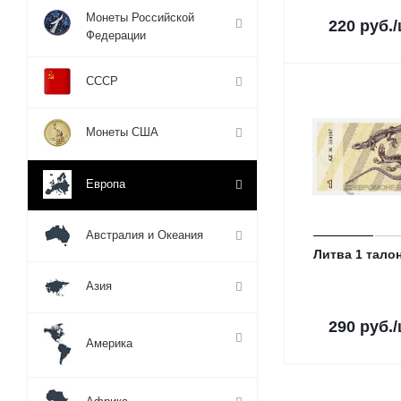
Монеты Российской
220
руб.
Федерации
СССР
Монеты США
Европа
Австралия и Океания
Литва 1 талон
Азия
290
руб.
Америка