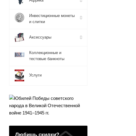
Африка
Инвестиционные монеты
и слитки
Аксессуары
Коллекционные и
тестовые банкноты
Услуги
Любишь скидки?