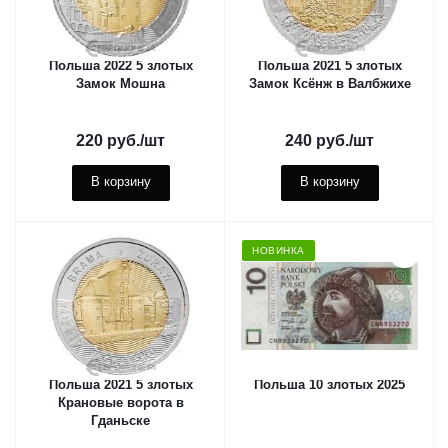
Польша 2022 5 злотых
Польша 2021 5 злотых
Замок Мошна
Замок Ксёнж в Валбжихе
220
руб.
/шт
240
руб.
/шт
В корзину
В корзину
НОВИНКА
Польша 2021 5 злотых
Польша 10 злотых 2025
Крановые ворота в
Гданьске