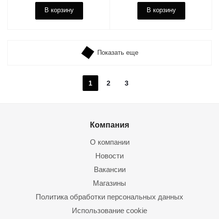
В корзину
В корзину
Показать еще
1
2
3
Компания
О компании
Новости
Вакансии
Магазины
Политика обработки персональных данных
Использование cookie