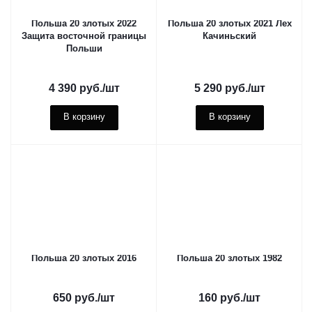
Польша 20 злотых 2022
Польша 20 злотых 2021 Лех
Защита восточной границы
Качиньский
Польши
4 390
руб.
/шт
5 290
руб.
/шт
В корзину
В корзину
Польша 20 злотых 2016
Польша 20 злотых 1982
650
руб.
/шт
160
руб.
/шт