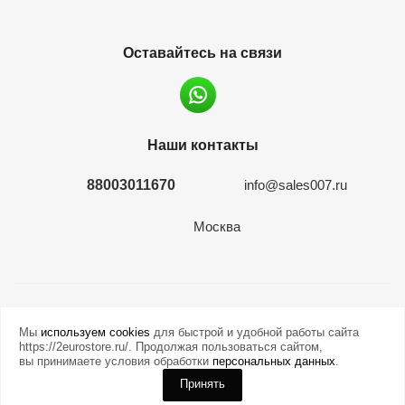
Оставайтесь на связи
Наши контакты
88003011670
info@sales007.ru
Москва
2026 © евромонета.рф
Мы
используем cookies
для быстрой и удобной работы сайта
https://2eurostore.ru/. Продолжая пользоваться сайтом,
вы принимаете условия обработки
персональных данных
.
Принять