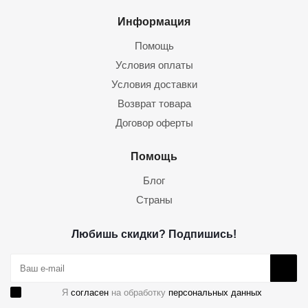
Информация
Помощь
Условия оплаты
Условия доставки
Возврат товара
Договор оферты
Помощь
Блог
Страны
Любишь скидки? Подпишись!
Я
согласен
на обработку
персональных данных