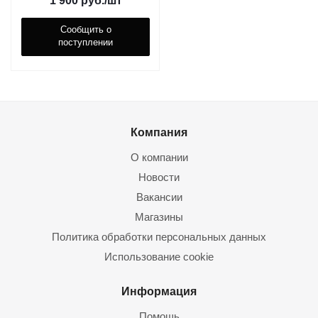
1 900
руб.
/шт
Сообщить о
поступлении
Компания
О компании
Новости
Вакансии
Магазины
Политика обработки персональных данных
Использование cookie
Информация
Помощь