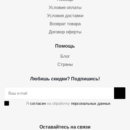
Условия оплаты
Условия доставки
Возврат товара
Договор оферты
Помощь
Блог
Страны
Любишь скидки? Подпишись!
Я
согласен
на обработку
персональных данных
Оставайтесь на связи