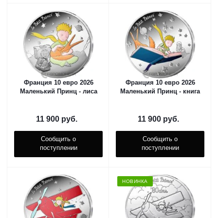
Франция 10 евро 2026
Франция 10 евро 2026
Маленький Принц - лиса
Маленький Принц - книга
11 900
руб.
11 900
руб.
Сообщить о
Сообщить о
поступлении
поступлении
НОВИНКА