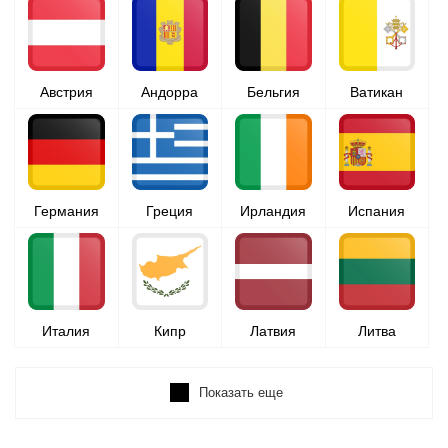
Австрия
Андорра
Бельгия
Ватикан
Германия
Греция
Ирландия
Испания
Италия
Кипр
Латвия
Литва
Показать еще