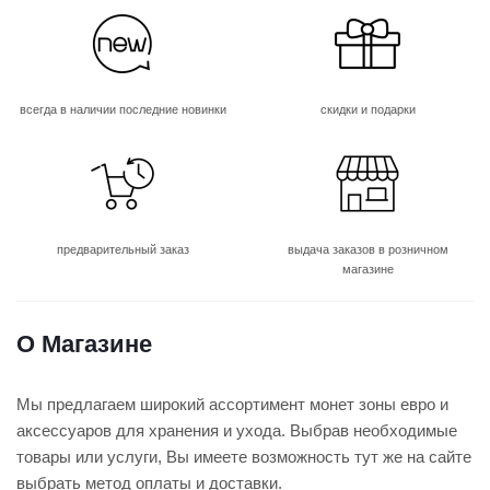
всегда в наличии последние новинки
скидки и подарки
предварительный заказ
выдача заказов в розничном
магазине
О Магазине
Мы предлагаем широкий ассортимент монет зоны евро и
аксессуаров для хранения и ухода. Выбрав необходимые
товары или услуги, Вы имеете возможность тут же на сайте
выбрать метод оплаты и доставки.