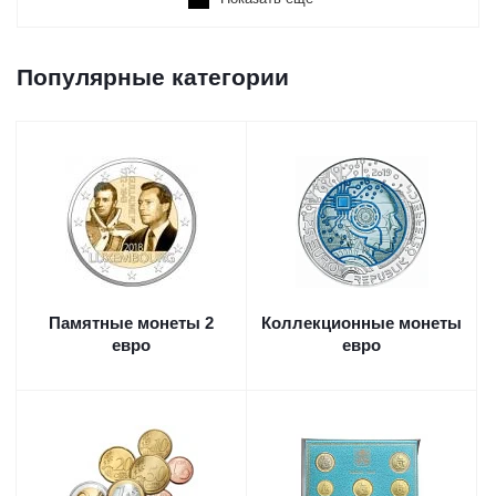
Популярные категории
Памятные монеты 2
Коллекционные монеты
евро
евро