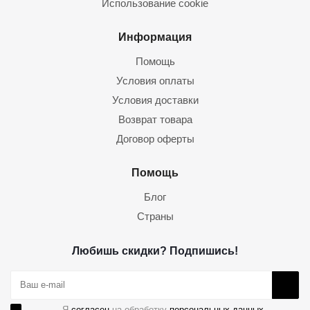
Использование cookie
Информация
Помощь
Условия оплаты
Условия доставки
Возврат товара
Договор оферты
Помощь
Блог
Страны
Любишь скидки? Подпишись!
Я
согласен
на обработку
персональных данных