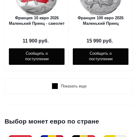
Франция 10 евро 2026
Франция 100 евро 2026
Маленький Принц - самолет
Маленький Принц
11 900
руб.
15 990
руб.
Сообщить о
Сообщить о
поступлении
поступлении
Показать еще
Выбор монет евро по стране