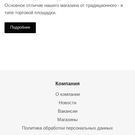
Основное отличие нашего магазина от традиционного - в
типе торговой площадки.
Подробнее
Компания
О компании
Новости
Вакансии
Магазины
Политика обработки персональных данных