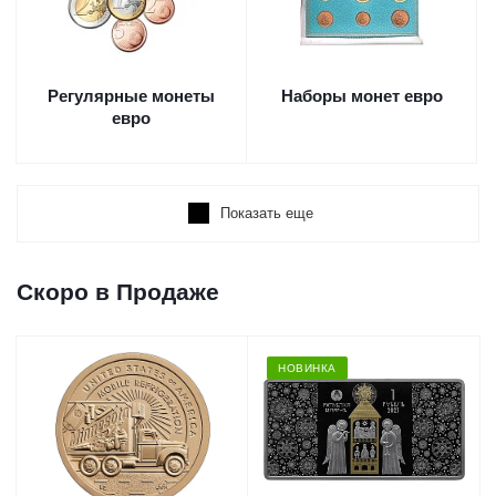
Регулярные монеты
Наборы монет евро
евро
Показать еще
Скоро в Продаже
НОВИНКА