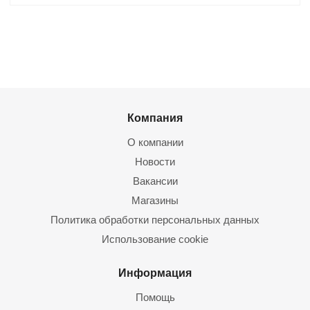
Компания
О компании
Новости
Вакансии
Магазины
Политика обработки персональных данных
Использование cookie
Информация
Помощь