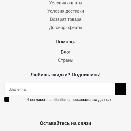
Условия оплаты
Условия доставки
Возврат товара
Договор оферты
Помощь
Блог
Страны
Любишь скидки? Подпишись!
Я
согласен
на обработку
персональных данных
Оставайтесь на связи