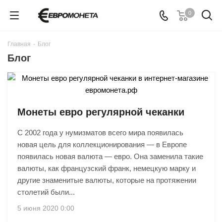
0
Главная
-
Блог
Блог
Монеты евро регулярной чеканки
С 2002 года у нумизматов всего мира появилась
новая цель для коллекционирования — в Европе
появилась новая валюта — евро. Она заменила такие
валюты, как французский франк, немецкую марку и
другие знаменитые валюты, которые на протяжении
столетий были...
5 июня 2020 0:00