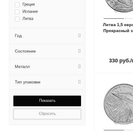
Греция
Испания
Литва
Литва 1,5 евр
Прекрасный з
Год
Состояние
330
руб.
Металл
Тип упаковки
Сбросить