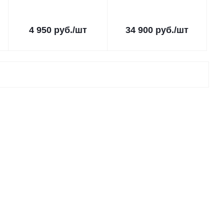
4 950
руб.
/шт
34 900
руб.
/шт