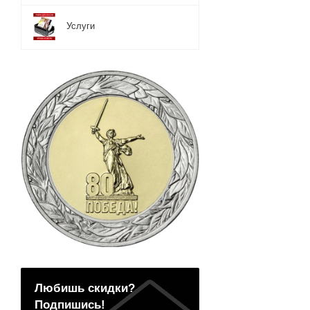
Услуги
Любишь скидки?
Подпишись!