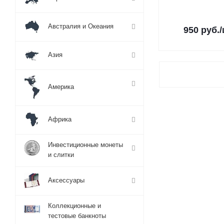
Австралия и Океания
950
руб.
Азия
Америка
Африка
Инвестиционные монеты
и слитки
Аксессуары
Коллекционные и
тестовые банкноты