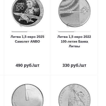
Литва 1,5 евро 2025
Литва 1,5 евро 2022
Самолет ANBO
100-летие Банка
Литвы
490
руб.
/шт
330
руб.
/шт