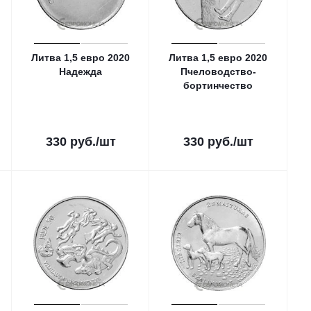
Литва 1,5 евро 2020
Литва 1,5 евро 2020
Надежда
Пчеловодство-
бортинчество
330
руб.
/шт
330
руб.
/шт