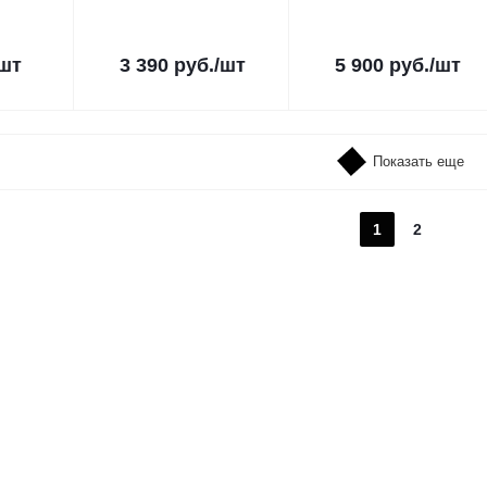
/шт
3 390
руб.
/шт
5 900
руб.
/шт
Показать еще
1
2