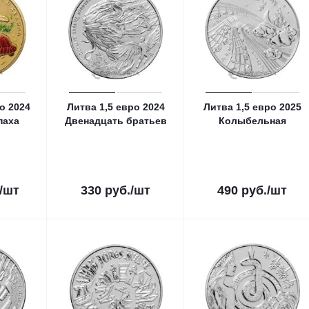
о 2024
Литва 1,5 евро 2024
Литва 1,5 евро 2025
паха
Двенадцать братьев
Колыбельная
/шт
330
руб.
/шт
490
руб.
/шт