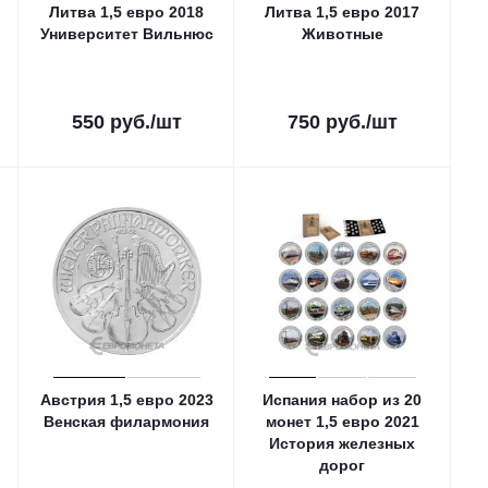
Литва 1,5 евро 2018
Литва 1,5 евро 2017
Университет Вильнюс
Животные
550
руб.
/шт
750
руб.
/шт
Австрия 1,5 евро 2023
Испания набор из 20
Венская филармония
монет 1,5 евро 2021
История железных
дорог