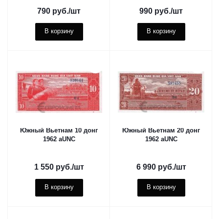
790
руб.
/шт
990
руб.
/шт
В корзину
В корзину
Южный Вьетнам 10 донг
Южный Вьетнам 20 донг
1962 aUNC
1962 aUNC
1 550
руб.
/шт
6 990
руб.
/шт
В корзину
В корзину