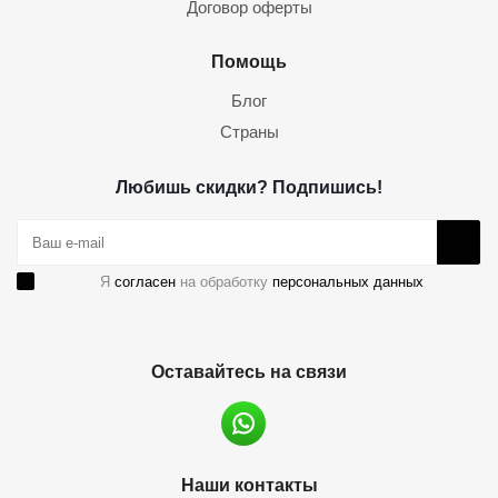
Договор оферты
Помощь
Блог
Страны
Любишь скидки? Подпишись!
Я
согласен
на обработку
персональных данных
Оставайтесь на связи
Наши контакты