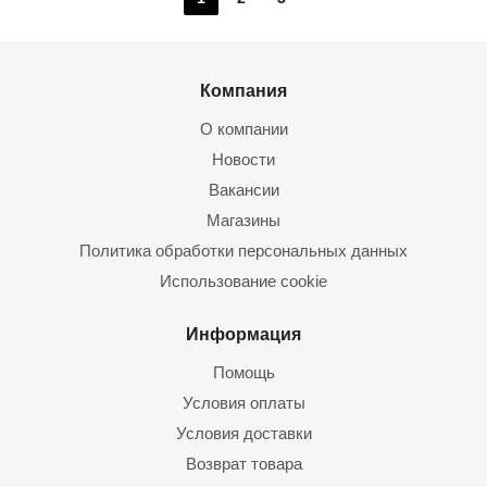
Компания
О компании
Новости
Вакансии
Магазины
Политика обработки персональных данных
Использование cookie
Информация
Помощь
Условия оплаты
Условия доставки
Возврат товара