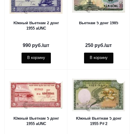
Южный Вьетнам 2 донг
Вьетнам 5 донг 1985
1955 aUNC
990
руб.
/шт
250
руб.
/шт
В корзину
В корзину
Южный Вьетнам 5 донг
Южный Вьетнам 5 донг
1955 aUNC
1955 P# 2