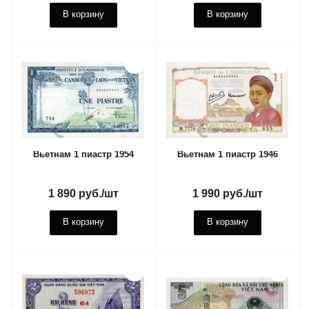
В корзину
В корзину
Вьетнам 1 пиастр 1954
Вьетнам 1 пиастр 1946
1 890
руб.
/шт
1 990
руб.
/шт
В корзину
В корзину