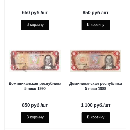
650
руб.
/шт
850
руб.
/шт
В корзину
В корзину
Доминиканская республика
Доминиканская республика
5 песо 1990
5 песо 1988
850
руб.
/шт
1 100
руб.
/шт
В корзину
В корзину