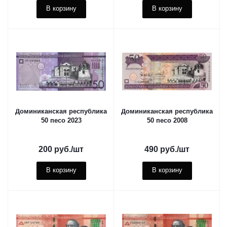
В корзину
В корзину
Доминиканская республика
Доминиканская республика
50 песо 2023
50 песо 2008
200
руб.
/шт
490
руб.
/шт
В корзину
В корзину