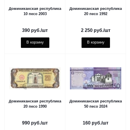
Доминиканская республика
Доминиканская республика
10 песо 2003
20 песо 1992
390
руб.
/шт
2 250
руб.
/шт
В корзину
В корзину
Доминиканская республика
Доминиканская республика
20 песо 1990
50 песо 2024
990
руб.
/шт
160
руб.
/шт