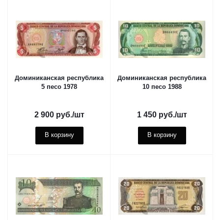
Доминиканская республика
Доминиканская республика
5 песо 1978
10 песо 1988
2 900
руб.
/шт
1 450
руб.
/шт
В корзину
В корзину