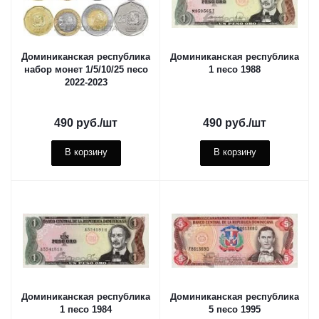
Доминиканская республика
Доминиканская республика
набор монет 1/5/10/25 песо
1 песо 1988
2022-2023
490
руб.
/шт
490
руб.
/шт
В корзину
В корзину
Доминиканская республика
Доминиканская республика
1 песо 1984
5 песо 1995