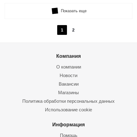
Показать еще
1
2
Компания
О компании
Новости
Вакансии
Магазины
Политика обработки персональных данных
Использование cookie
Информация
Помощь