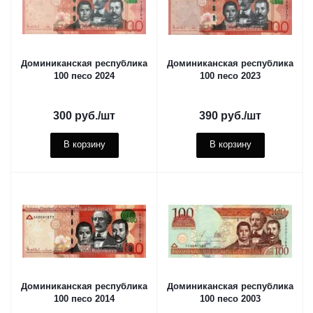
Доминиканская республика
Доминиканская республика
100 песо 2024
100 песо 2023
300
руб.
/шт
390
руб.
/шт
В корзину
В корзину
Доминиканская республика
Доминиканская республика
100 песо 2014
100 песо 2003