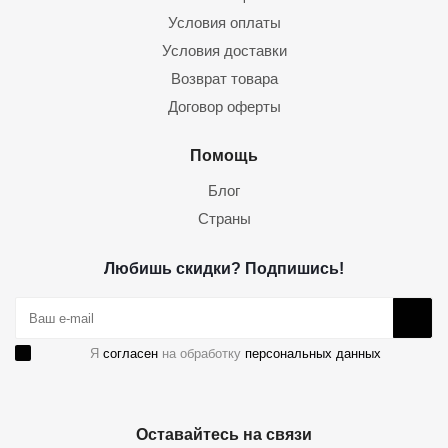
Условия оплаты
Условия доставки
Возврат товара
Договор оферты
Помощь
Блог
Страны
Любишь скидки? Подпишись!
Я
согласен
на обработку
персональных данных
Оставайтесь на связи