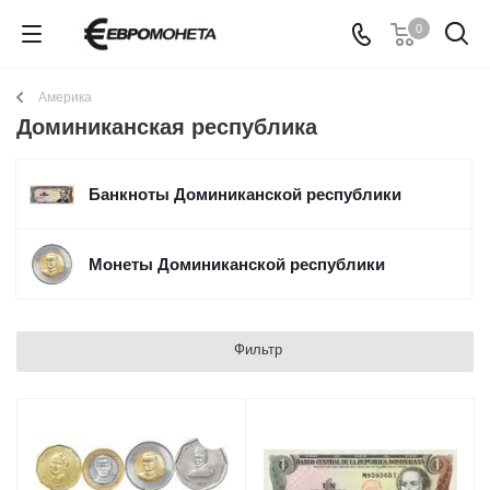
0
Америка
Доминиканская республика
Банкноты Доминиканской республики
Монеты Доминиканской республики
Фильтр