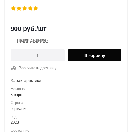
900
руб.
/шт
Нашли дешевле?
В корзину
Рассчитать доставку
Характеристики
Номинал
5 евро
Страна
Германия
Год
2023
Состояние