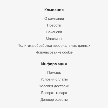
Компания
О компании
Новости
Вакансии
Магазины
Политика обработки персональных данных
Использование cookie
Информация
Помощь
Условия оплаты
Условия доставки
Возврат товара
Договор оферты