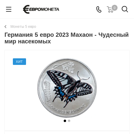
0
Монеты 5 евро
Германия 5 евро 2023 Махаон - Чудесный
мир насекомых
ХИТ