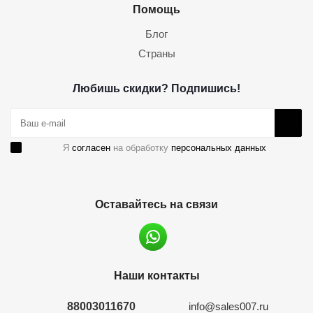
Помощь
Блог
Страны
Любишь скидки? Подпишись!
Я
согласен
на обработку
персональных данных
Оставайтесь на связи
Наши контакты
88003011670
info@sales007.ru