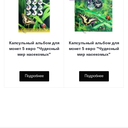
Капсульный альбом для
Капсульный альбом для
монет 5 евро "Чудесный
монет 5 евро "Чудесный
мир насекомых"
мир насекомых"
Подробнее
Подробнее