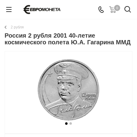
0
2 рубля
Россия 2 рубля 2001 40-летие
космического полета Ю.А. Гагарина ММД