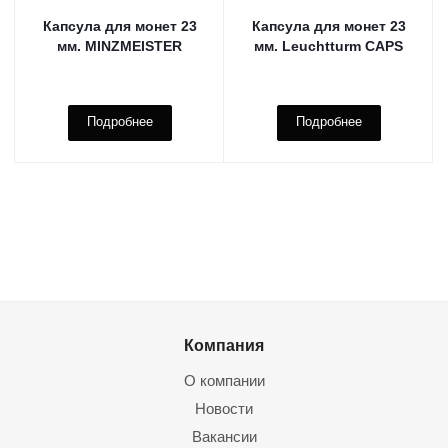
Капсула для монет 23
Капсула для монет 23
мм. MINZMEISTER
мм. Leuchtturm CAPS
Подробнее
Подробнее
Компания
О компании
Новости
Вакансии