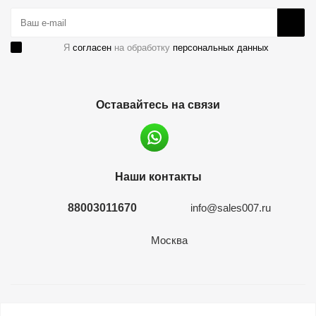
Я
согласен
на обработку
персональных данных
Оставайтесь на связи
Наши контакты
88003011670
info@sales007.ru
Москва
2026 © евромонета.рф