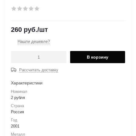
260
руб.
/шт
Нашли дешевле?
В корзину
Рассчитать доставку
Характеристики
Номинал
2 рубля
Страна
Россия
Год
2001
Металл