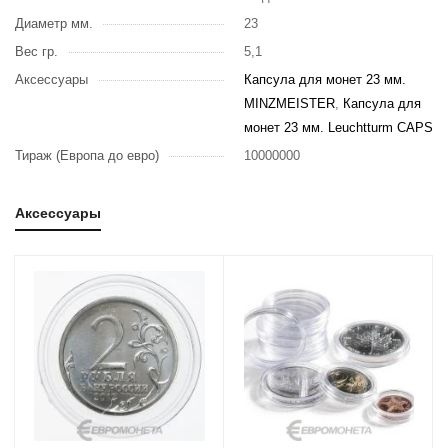
Диаметр мм.
23
Вес гр.
5,1
Аксессуары
Капсула для монет 23 мм.
MINZMEISTER
,
Капсула для
монет 23 мм. Leuchtturm CAPS
Тираж (Европа до евро)
10000000
Аксессуары