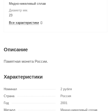
Медно-никелевый сплав
Диаметр мм.
23
Все характеристики
Описание
Памятная монета России.
Характеристики
Номинал
2 рубля
Страна
Россия
Год
2001
Металл
Медно-никелевый сплав