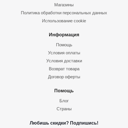
Магазины
Политика обработки персональных данных
Использование cookie
Информация
Помощь
Условия оплаты
Условия доставки
Возврат товара
Договор оферты
Помощь
Блог
Страны
Любишь скидки? Подпишись!