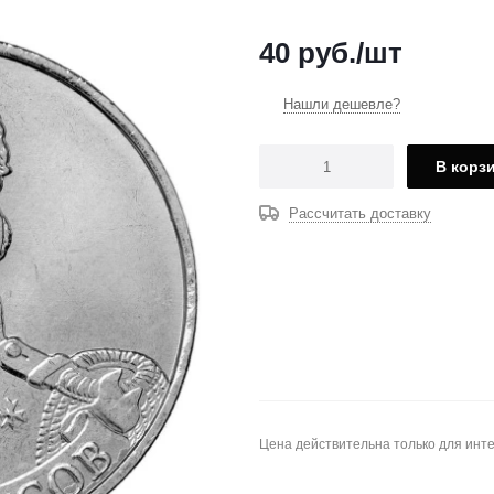
40
руб.
/шт
Нашли дешевле?
В корз
Рассчитать доставку
Цена действительна только для инте