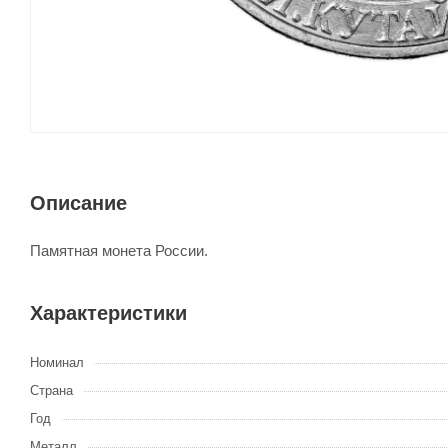
Описание
Памятная монета России.
Характеристики
Номинал
Страна
Год
Металл