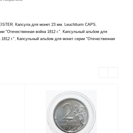
MEISTER
,
Капсула для монет 23 мм. Leuchtturm CAPS
,
и "Отечественная война 1812 г."
,
Капсульный альбом для
1812 г."
,
Капсульный альбом для монет серии "Отечественная