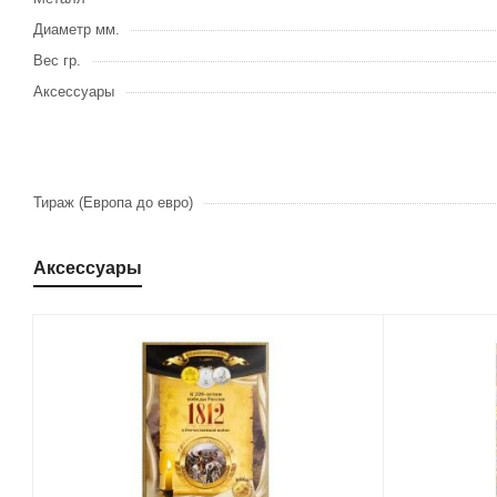
Диаметр мм.
Вес гр.
Аксессуары
Тираж (Европа до евро)
Аксессуары