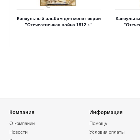
Капсульный альбом для монет серии
Капсульны
"Отечественная война 1812 г."
"Отече
Компания
Информация
О компании
Помощь
Новости
Условия оплаты