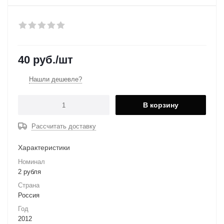
40
руб.
/шт
Нашли дешевле?
В корзину
Рассчитать доставку
Характеристики
Номинал
2 рубля
Страна
Россия
Год
2012