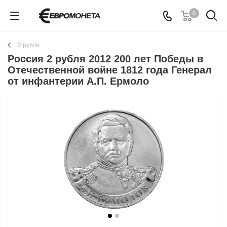
0
2 рубля
Россия 2 рубля 2012 200 лет Победы в
Отечественной войне 1812 года Генерал
от инфантерии А.П. Ермоло