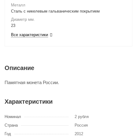
Металл
Сталь с никелевым гальваническим покрытием
Диаметр мм.
23
Все характеристики
Описание
Памятная монета России.
Характеристики
Номинал
2 рубля
Страна
Россия
Год
2012