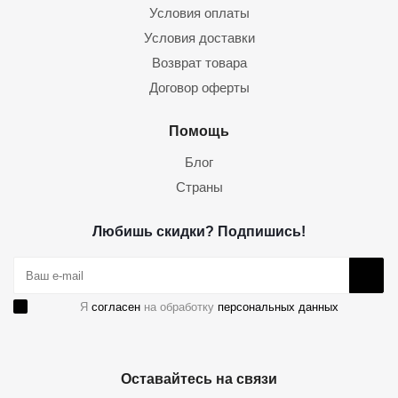
Условия оплаты
Условия доставки
Возврат товара
Договор оферты
Помощь
Блог
Страны
Любишь скидки? Подпишись!
Я
согласен
на обработку
персональных данных
Оставайтесь на связи