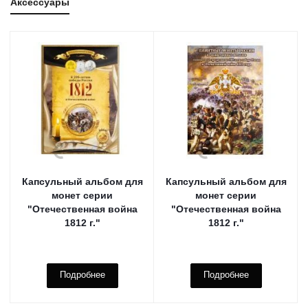
Аксессуары
Капсульный альбом для
Капсульный альбом для
монет серии
монет серии
"Отечественная война
"Отечественная война
1812 г."
1812 г."
Подробнее
Подробнее