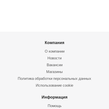
Компания
О компании
Новости
Вакансии
Магазины
Политика обработки персональных данных
Использование cookie
Информация
Помощь