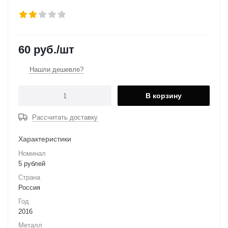
60
руб.
/шт
Нашли дешевле?
В корзину
Рассчитать доставку
Характеристики
Номинал
5 рублей
Страна
Россия
Год
2016
Металл