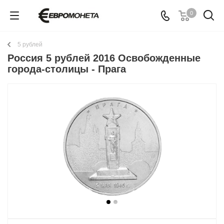
0
5 рублей
Россия 5 рублей 2016 Освобожденные
города-столицы - Прага