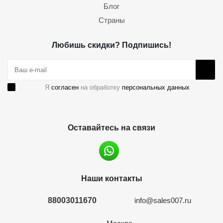
Блог
Страны
Любишь скидки? Подпишись!
Я
согласен
на обработку
персональных данных
Оставайтесь на связи
Наши контакты
88003011670
info@sales007.ru