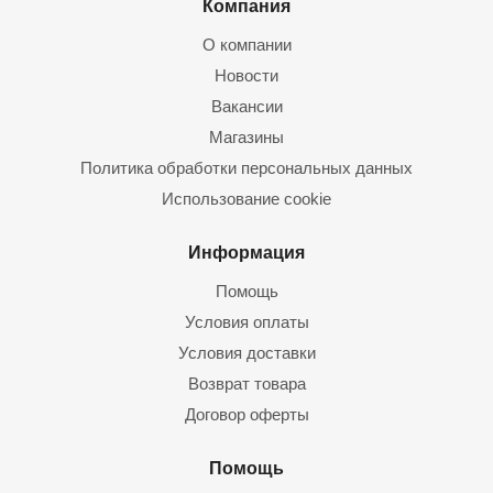
Компания
О компании
Новости
Вакансии
Магазины
Политика обработки персональных данных
Использование cookie
Информация
Помощь
Условия оплаты
Условия доставки
Возврат товара
Договор оферты
Помощь