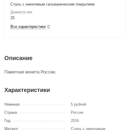
Сталь с никелевым гальваническим покрытием
Диаметр мм.
25
Все характеристики
Описание
Памятная монета России.
Характеристики
Номинал
5 рублей
Страна
Россия
Год
2016
Металл
Сталь с никелевым