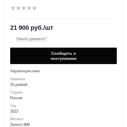
21 900
руб.
/шт
Нашли дешевле?
Сообщить о
поступлении
Характеристики
Номинал
25 рублей
Страна
Россия
Год
2023
Металл
Золото 999