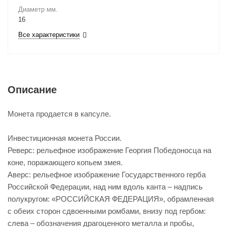
Диаметр мм.
16
Все характеристики
Описание
Монета продается в капсуле.
Инвестиционная монета России.
Реверс: рельефное изображение Георгия Победоносца на
коне, поражающего копьем змея.
Аверс: рельефное изображение Государственного герба
Российской Федерации, над ним вдоль канта – надпись
полукругом: «РОССИЙСКАЯ ФЕДЕРАЦИЯ», обрамленная
с обеих сторон сдвоенными ромбами, внизу под гербом:
слева – обозначения драгоценного металла и пробы,