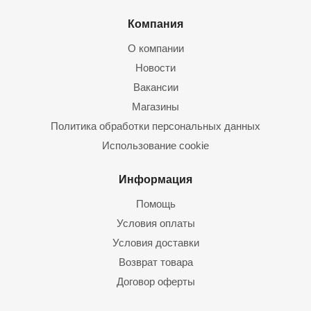
Компания
О компании
Новости
Вакансии
Магазины
Политика обработки персональных данных
Использование cookie
Информация
Помощь
Условия оплаты
Условия доставки
Возврат товара
Договор оферты