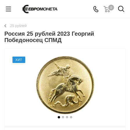
0
25 рублей
Россия 25 рублей 2023 Георгий
Победоносец СПМД
ХИТ