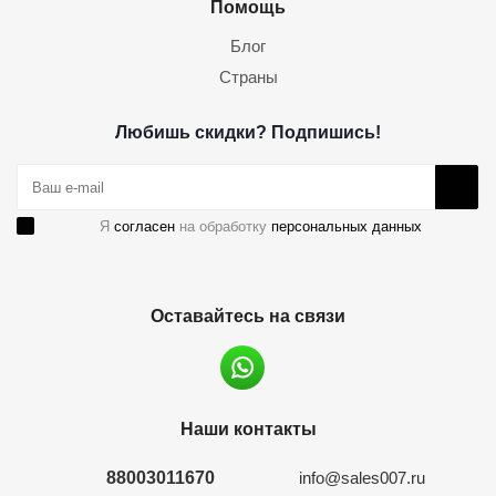
Помощь
Блог
Страны
Любишь скидки? Подпишись!
Я
согласен
на обработку
персональных данных
Оставайтесь на связи
Наши контакты
88003011670
info@sales007.ru